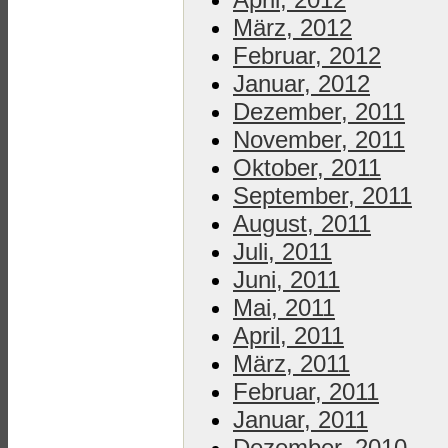
März, 2012
Februar, 2012
Januar, 2012
Dezember, 2011
November, 2011
Oktober, 2011
September, 2011
August, 2011
Juli, 2011
Juni, 2011
Mai, 2011
April, 2011
März, 2011
Februar, 2011
Januar, 2011
Dezember, 2010