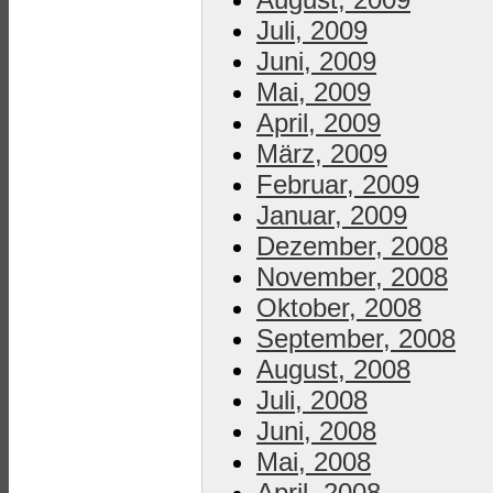
Juli, 2009
Juni, 2009
Mai, 2009
April, 2009
März, 2009
Februar, 2009
Januar, 2009
Dezember, 2008
November, 2008
Oktober, 2008
September, 2008
August, 2008
Juli, 2008
Juni, 2008
Mai, 2008
April, 2008