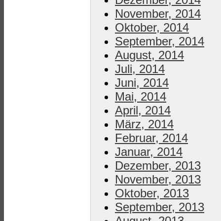
November, 2014
Oktober, 2014
September, 2014
August, 2014
Juli, 2014
Juni, 2014
Mai, 2014
April, 2014
März, 2014
Februar, 2014
Januar, 2014
Dezember, 2013
November, 2013
Oktober, 2013
September, 2013
August, 2013