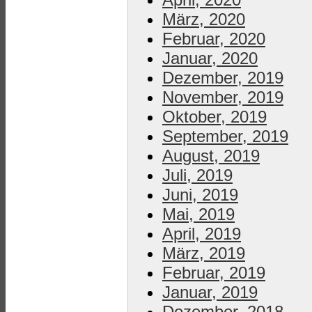
März, 2020
Februar, 2020
Januar, 2020
Dezember, 2019
November, 2019
Oktober, 2019
September, 2019
August, 2019
Juli, 2019
Juni, 2019
Mai, 2019
April, 2019
März, 2019
Februar, 2019
Januar, 2019
Dezember, 2018