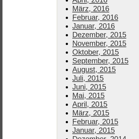
März, 2016
Februar, 2016
Januar, 2016
Dezember, 2015
November, 2015
Oktober, 2015
September, 2015
August, 2015
Juli, 2015
Juni, 2015
Mai, 2015
April, 2015
März, 2015
Februar, 2015
Januar, 2015
Dezember, 2014