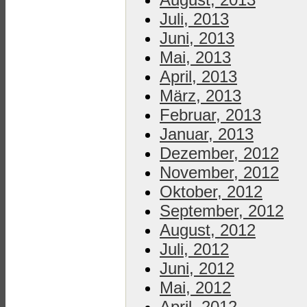
Juli, 2013
Juni, 2013
Mai, 2013
April, 2013
März, 2013
Februar, 2013
Januar, 2013
Dezember, 2012
November, 2012
Oktober, 2012
September, 2012
August, 2012
Juli, 2012
Juni, 2012
Mai, 2012
April, 2012