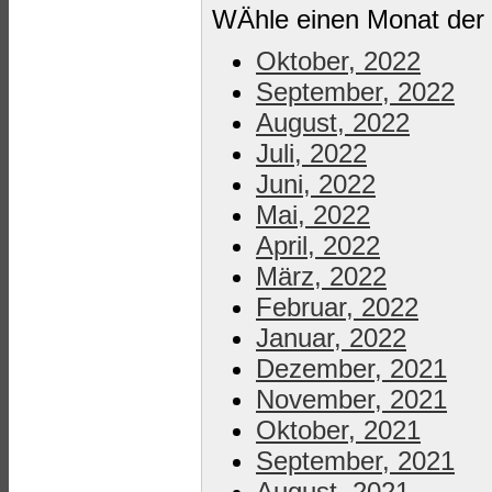
WÄhle einen Monat der 
Oktober, 2022
September, 2022
August, 2022
Juli, 2022
Juni, 2022
Mai, 2022
April, 2022
März, 2022
Februar, 2022
Januar, 2022
Dezember, 2021
November, 2021
Oktober, 2021
September, 2021
August, 2021