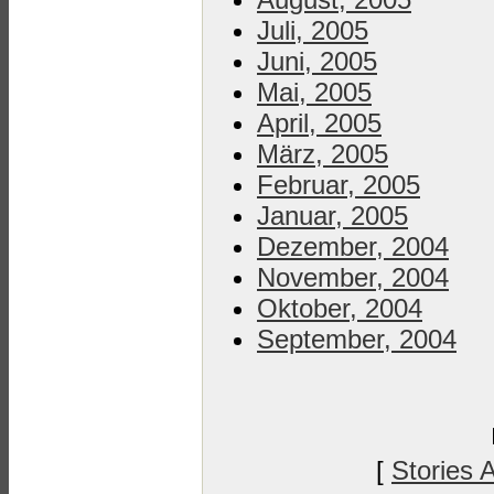
Juli, 2005
Juni, 2005
Mai, 2005
April, 2005
März, 2005
Februar, 2005
Januar, 2005
Dezember, 2004
November, 2004
Oktober, 2004
September, 2004
[
Stories 