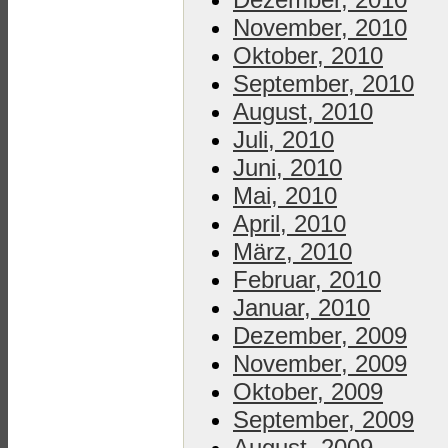
November, 2010
Oktober, 2010
September, 2010
August, 2010
Juli, 2010
Juni, 2010
Mai, 2010
April, 2010
März, 2010
Februar, 2010
Januar, 2010
Dezember, 2009
November, 2009
Oktober, 2009
September, 2009
August, 2009