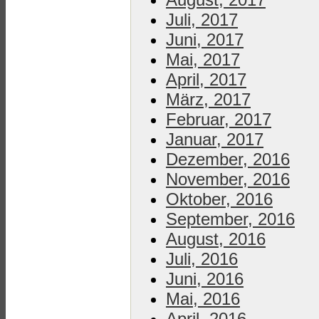
Juli, 2017
Juni, 2017
Mai, 2017
April, 2017
März, 2017
Februar, 2017
Januar, 2017
Dezember, 2016
November, 2016
Oktober, 2016
September, 2016
August, 2016
Juli, 2016
Juni, 2016
Mai, 2016
April, 2016