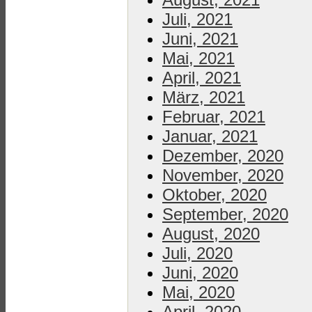
Juli, 2021
Juni, 2021
Mai, 2021
April, 2021
März, 2021
Februar, 2021
Januar, 2021
Dezember, 2020
November, 2020
Oktober, 2020
September, 2020
August, 2020
Juli, 2020
Juni, 2020
Mai, 2020
April, 2020