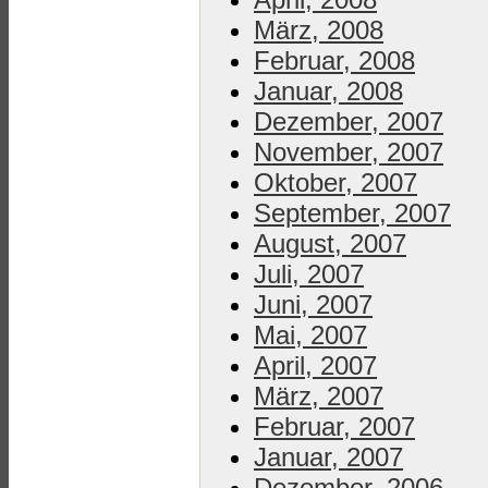
März, 2008
Februar, 2008
Januar, 2008
Dezember, 2007
November, 2007
Oktober, 2007
September, 2007
August, 2007
Juli, 2007
Juni, 2007
Mai, 2007
April, 2007
März, 2007
Februar, 2007
Januar, 2007
Dezember, 2006