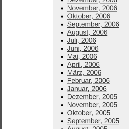
November, 2006
Oktober, 2006
September, 2006
August, 2006
Juli, 2006
Juni, 2006
Mai, 2006
April, 2006
März, 2006
Februar, 2006
Januar, 2006
Dezember, 2005
November, 2005
Oktober, 2005
September, 2005
August, 2005