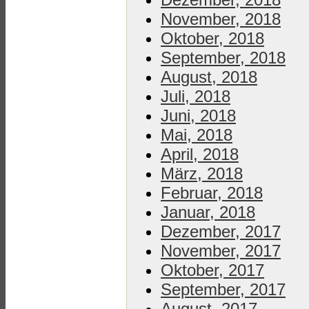
November, 2018
Oktober, 2018
September, 2018
August, 2018
Juli, 2018
Juni, 2018
Mai, 2018
April, 2018
März, 2018
Februar, 2018
Januar, 2018
Dezember, 2017
November, 2017
Oktober, 2017
September, 2017
August, 2017