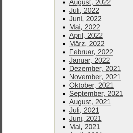
August, 2022
Juli, 2022
Juni, 2022
Mai, 2022
April, 2022
März, 2022
Februar, 2022
Januar, 2022
Dezember, 2021
November, 2021
Oktober, 2021
September, 2021
August, 2021
Juli, 2021
Juni, 2021
Mai, 2021