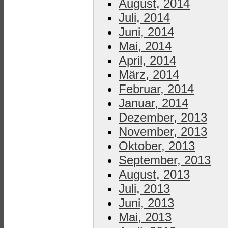
August, 2014
Juli, 2014
Juni, 2014
Mai, 2014
April, 2014
März, 2014
Februar, 2014
Januar, 2014
Dezember, 2013
November, 2013
Oktober, 2013
September, 2013
August, 2013
Juli, 2013
Juni, 2013
Mai, 2013