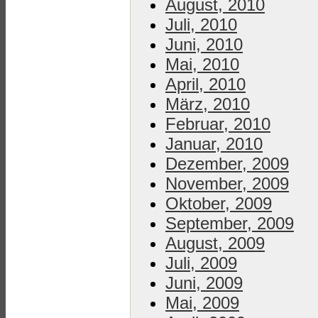
August, 2010
Juli, 2010
Juni, 2010
Mai, 2010
April, 2010
März, 2010
Februar, 2010
Januar, 2010
Dezember, 2009
November, 2009
Oktober, 2009
September, 2009
August, 2009
Juli, 2009
Juni, 2009
Mai, 2009