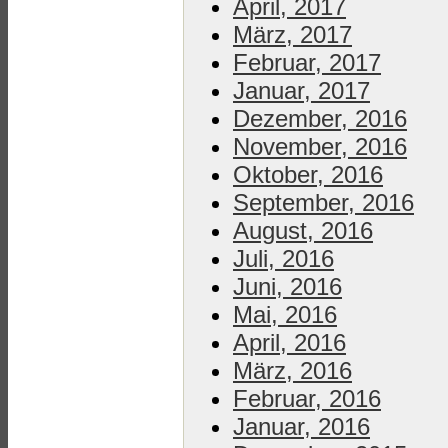
April, 2017
März, 2017
Februar, 2017
Januar, 2017
Dezember, 2016
November, 2016
Oktober, 2016
September, 2016
August, 2016
Juli, 2016
Juni, 2016
Mai, 2016
April, 2016
März, 2016
Februar, 2016
Januar, 2016