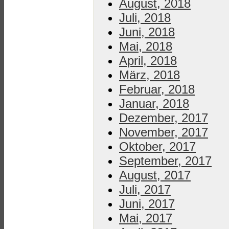
August, 2018
Juli, 2018
Juni, 2018
Mai, 2018
April, 2018
März, 2018
Februar, 2018
Januar, 2018
Dezember, 2017
November, 2017
Oktober, 2017
September, 2017
August, 2017
Juli, 2017
Juni, 2017
Mai, 2017