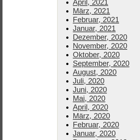
April, 2021
März, 2021
Februar, 2021
Januar, 2021
Dezember, 2020
November, 2020
Oktober, 2020
September, 2020
August, 2020
Juli, 2020
Juni, 2020
Mai, 2020
April, 2020
März, 2020
Februar, 2020
Januar, 2020