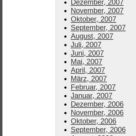
Dezember, 2007
November, 2007
Oktober, 2007
September, 2007
August, 2007
Juli, 2007
Juni, 2007
Mai, 2007
April, 2007
März, 2007
Februar, 2007
Januar, 2007
Dezember, 2006
November, 2006
Oktober, 2006
September, 2006