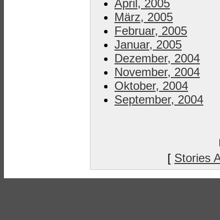
April, 2005
März, 2005
Februar, 2005
Januar, 2005
Dezember, 2004
November, 2004
Oktober, 2004
September, 2004
[
Stories 