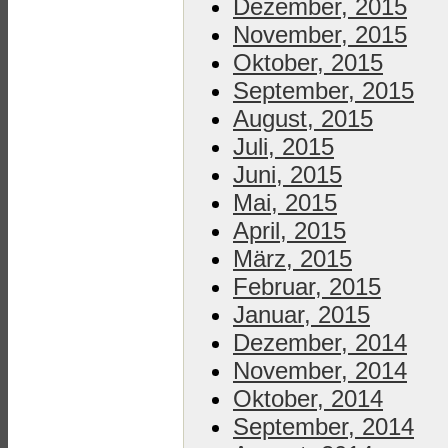
Dezember, 2015
November, 2015
Oktober, 2015
September, 2015
August, 2015
Juli, 2015
Juni, 2015
Mai, 2015
April, 2015
März, 2015
Februar, 2015
Januar, 2015
Dezember, 2014
November, 2014
Oktober, 2014
September, 2014