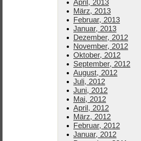
April, 2013
März, 2013
Februar, 2013
Januar, 2013
Dezember, 2012
November, 2012
Oktober, 2012
September, 2012
August, 2012
Juli, 2012
Juni, 2012
Mai, 2012
April, 2012
März, 2012
Februar, 2012
Januar, 2012