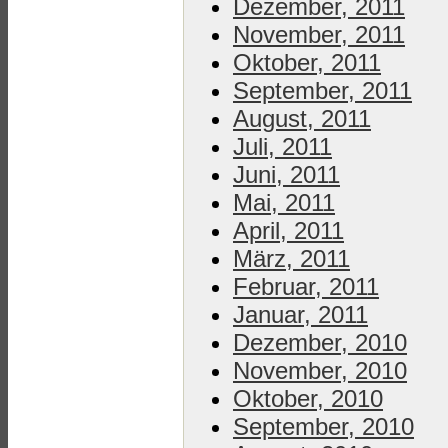
Dezember, 2011
November, 2011
Oktober, 2011
September, 2011
August, 2011
Juli, 2011
Juni, 2011
Mai, 2011
April, 2011
März, 2011
Februar, 2011
Januar, 2011
Dezember, 2010
November, 2010
Oktober, 2010
September, 2010