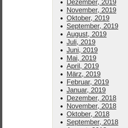
Dezember, 2019
November, 2019
Oktober, 2019
September, 2019
August, 2019
Juli, 2019
Juni, 2019
Mai, 2019
April, 2019
März, 2019
Februar, 2019
Januar, 2019
Dezember, 2018
November, 2018
Oktober, 2018
September, 2018