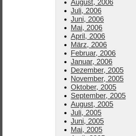
August, 2006
Juli, 2006
Juni, 2006
Mai, 2006
April, 2006
März, 2006
Februar, 2006
Januar, 2006
Dezember, 2005
November, 2005
Oktober, 2005
September, 2005
August, 2005
Juli, 2005
Juni, 2005
Mai, 2005