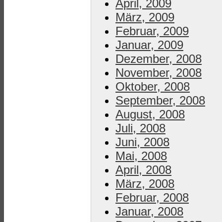
April, 2009
März, 2009
Februar, 2009
Januar, 2009
Dezember, 2008
November, 2008
Oktober, 2008
September, 2008
August, 2008
Juli, 2008
Juni, 2008
Mai, 2008
April, 2008
März, 2008
Februar, 2008
Januar, 2008