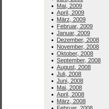
Mai, 2009
April, 2009
März, 2009
Februar, 2009
Januar, 2009
Dezember, 2008
November, 2008
Oktober, 2008
September, 2008
August, 2008
Juli, 2008
Juni, 2008
Mai, 2008
April, 2008
März, 2008
Februar, 2008