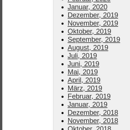
Januar, 2020
Dezember, 2019
November, 2019
Oktober, 2019
September, 2019
August, 2019
Juli, 2019
Juni, 2019
Mai, 2019
April, 2019
März, 2019
Februar, 2019
Januar, 2019
Dezember, 2018
November, 2018
Oktober, 2018