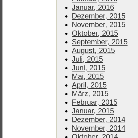
Januar, 2016
Dezember, 2015
November, 2015
Oktober, 2015
September, 2015
August, 2015
Juli, 2015
Juni, 2015
Mai, 2015
April, 2015
März, 2015
Februar, 2015
Januar, 2015
Dezember, 2014
November, 2014
Oktober, 2014