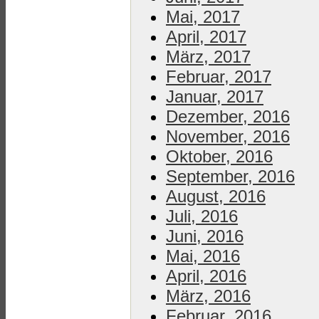
Mai, 2017
April, 2017
März, 2017
Februar, 2017
Januar, 2017
Dezember, 2016
November, 2016
Oktober, 2016
September, 2016
August, 2016
Juli, 2016
Juni, 2016
Mai, 2016
April, 2016
März, 2016
Februar, 2016