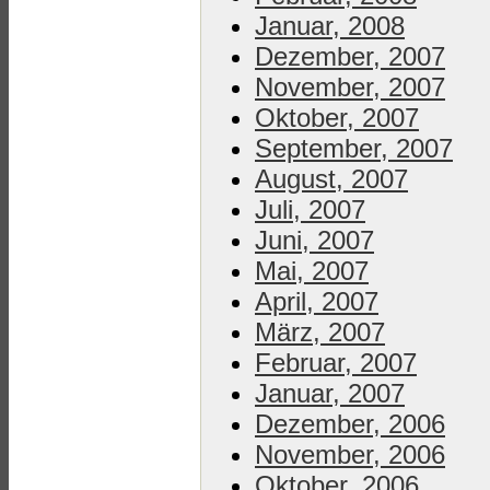
Januar, 2008
Dezember, 2007
November, 2007
Oktober, 2007
September, 2007
August, 2007
Juli, 2007
Juni, 2007
Mai, 2007
April, 2007
März, 2007
Februar, 2007
Januar, 2007
Dezember, 2006
November, 2006
Oktober, 2006