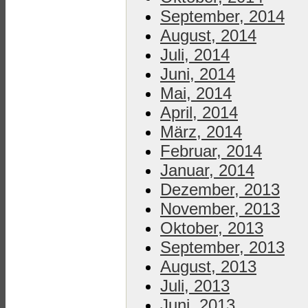
September, 2014
August, 2014
Juli, 2014
Juni, 2014
Mai, 2014
April, 2014
März, 2014
Februar, 2014
Januar, 2014
Dezember, 2013
November, 2013
Oktober, 2013
September, 2013
August, 2013
Juli, 2013
Juni, 2013