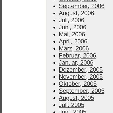
September, 2006
August, 2006
Juli, 2006
Juni, 2006
Mai, 2006
April, 2006
März, 2006
Februar, 2006
Januar, 2006
Dezember, 2005
November, 2005
Oktober, 2005
September, 2005
August, 2005
Juli, 2005
Juni, 2005