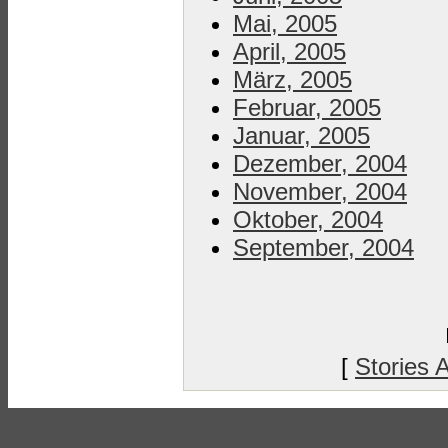
Mai, 2005
April, 2005
März, 2005
Februar, 2005
Januar, 2005
Dezember, 2004
November, 2004
Oktober, 2004
September, 2004
[
Stories 