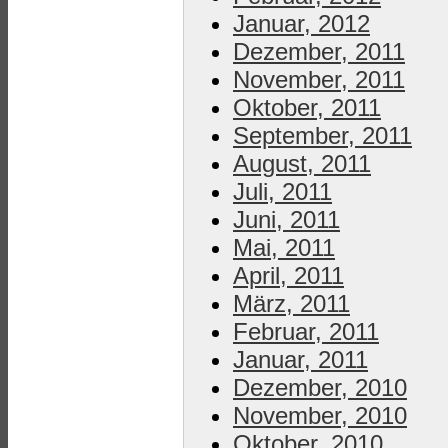
Januar, 2012
Dezember, 2011
November, 2011
Oktober, 2011
September, 2011
August, 2011
Juli, 2011
Juni, 2011
Mai, 2011
April, 2011
März, 2011
Februar, 2011
Januar, 2011
Dezember, 2010
November, 2010
Oktober, 2010