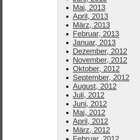
Mai, 2013
April, 2013
März, 2013
Februar, 2013
Januar, 2013
Dezember, 2012
November, 2012
Oktober, 2012
September, 2012
August, 2012
Juli, 2012
Juni, 2012
Mai, 2012
April, 2012
März, 2012
Februar, 2012