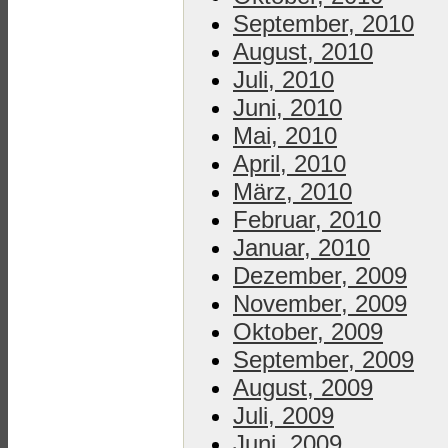
September, 2010
August, 2010
Juli, 2010
Juni, 2010
Mai, 2010
April, 2010
März, 2010
Februar, 2010
Januar, 2010
Dezember, 2009
November, 2009
Oktober, 2009
September, 2009
August, 2009
Juli, 2009
Juni, 2009