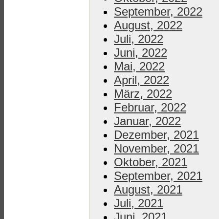
September, 2022
August, 2022
Juli, 2022
Juni, 2022
Mai, 2022
April, 2022
März, 2022
Februar, 2022
Januar, 2022
Dezember, 2021
November, 2021
Oktober, 2021
September, 2021
August, 2021
Juli, 2021
Juni, 2021