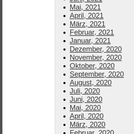
Mai, 2021
April, 2021
März, 2021
Februar, 2021
Januar, 2021
Dezember, 2020
November, 2020
Oktober, 2020
September, 2020
August, 2020
Juli, 2020
Juni, 2020
Mai, 2020
April, 2020
März, 2020
Februar, 2020