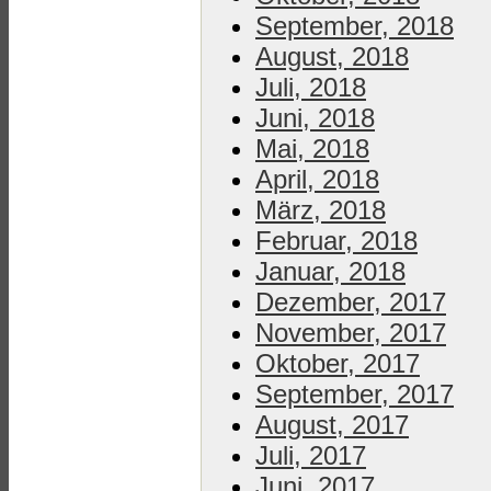
September, 2018
August, 2018
Juli, 2018
Juni, 2018
Mai, 2018
April, 2018
März, 2018
Februar, 2018
Januar, 2018
Dezember, 2017
November, 2017
Oktober, 2017
September, 2017
August, 2017
Juli, 2017
Juni, 2017