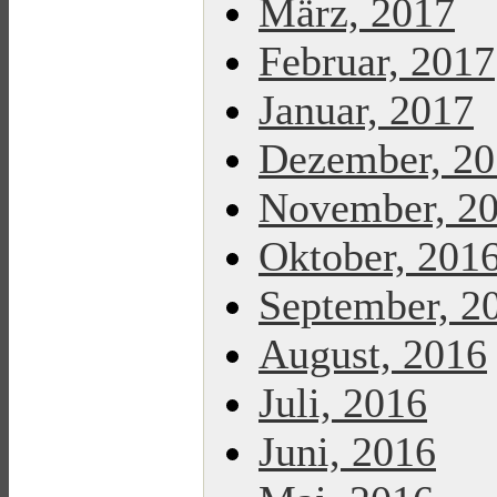
März, 2017
Februar, 2017
Januar, 2017
Dezember, 2
November, 2
Oktober, 201
September, 2
August, 2016
Juli, 2016
Juni, 2016