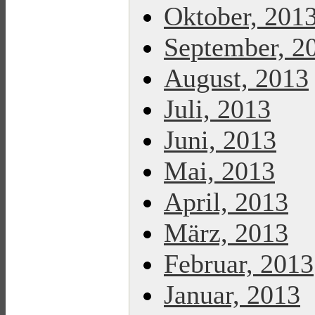
Oktober, 201
September, 2
August, 2013
Juli, 2013
Juni, 2013
Mai, 2013
April, 2013
März, 2013
Februar, 2013
Januar, 2013