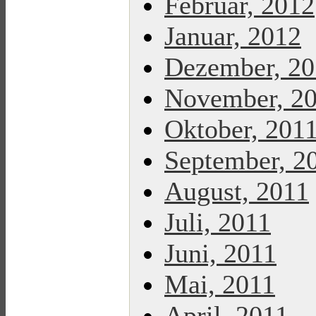
Februar, 2012
Januar, 2012
Dezember, 20
November, 2
Oktober, 201
September, 2
August, 2011
Juli, 2011
Juni, 2011
Mai, 2011
April, 2011