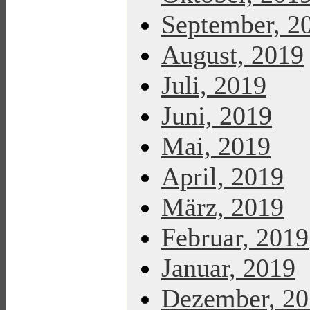
September, 2
August, 2019
Juli, 2019
Juni, 2019
Mai, 2019
April, 2019
März, 2019
Februar, 2019
Januar, 2019
Dezember, 2