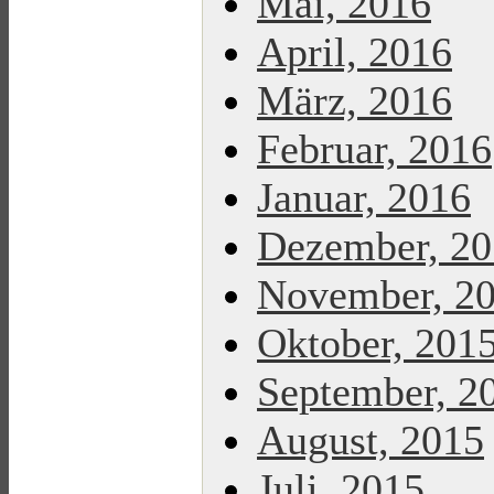
Mai, 2016
April, 2016
März, 2016
Februar, 2016
Januar, 2016
Dezember, 2
November, 2
Oktober, 201
September, 2
August, 2015
Juli, 2015