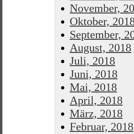
November, 2
Oktober, 201
September, 2
August, 2018
Juli, 2018
Juni, 2018
Mai, 2018
April, 2018
März, 2018
Februar, 2018