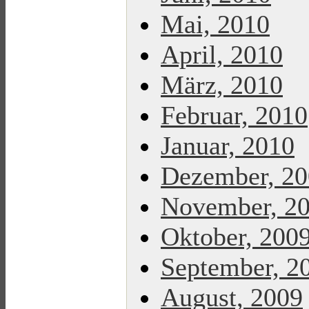
Mai, 2010
April, 2010
März, 2010
Februar, 2010
Januar, 2010
Dezember, 2
November, 2
Oktober, 200
September, 2
August, 2009