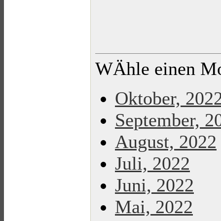
WÄhle einen Mon
Oktober, 202
September, 2
August, 2022
Juli, 2022
Juni, 2022
Mai, 2022