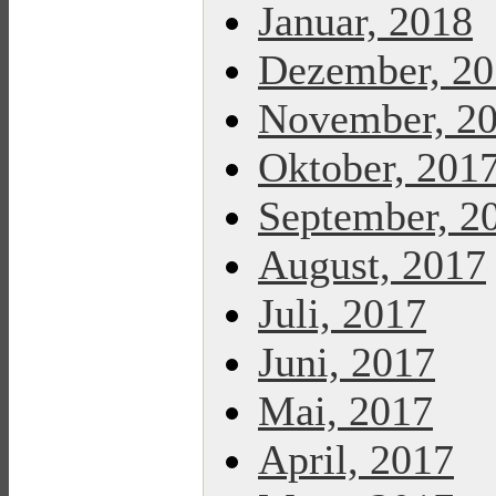
Januar, 2018
Dezember, 2
November, 2
Oktober, 201
September, 2
August, 2017
Juli, 2017
Juni, 2017
Mai, 2017
April, 2017