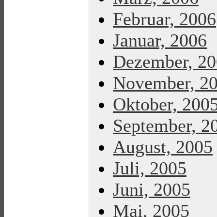
Februar, 2006
Januar, 2006
Dezember, 2
November, 2
Oktober, 200
September, 2
August, 2005
Juli, 2005
Juni, 2005
Mai, 2005