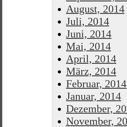
August, 2014
Juli, 2014
Juni, 2014
Mai, 2014
April, 2014
März, 2014
Februar, 2014
Januar, 2014
Dezember, 2
November, 2