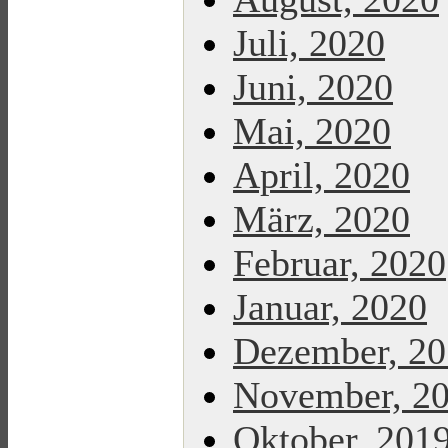
Juli, 2020
Juni, 2020
Mai, 2020
April, 2020
März, 2020
Februar, 2020
Januar, 2020
Dezember, 2
November, 2
Oktober, 201