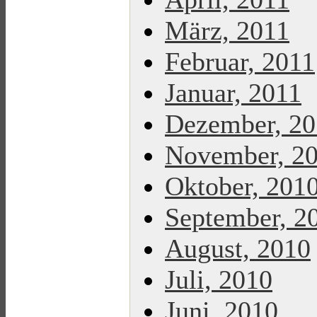
März, 2011
Februar, 2011
Januar, 2011
Dezember, 2
November, 2
Oktober, 201
September, 2
August, 2010
Juli, 2010
Juni, 2010