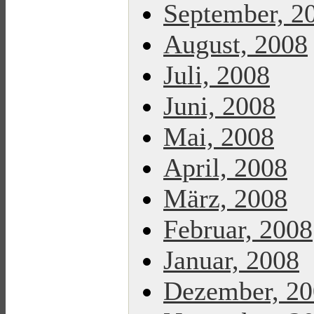
September, 2
August, 2008
Juli, 2008
Juni, 2008
Mai, 2008
April, 2008
März, 2008
Februar, 2008
Januar, 2008
Dezember, 2