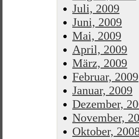
Juli, 2009
Juni, 2009
Mai, 2009
April, 2009
März, 2009
Februar, 2009
Januar, 2009
Dezember, 2
November, 2
Oktober, 200