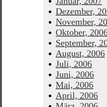
Januar, 2007
Dezember, 2
November, 2
Oktober, 200
September, 2
August, 2006
Juli, 2006
Juni, 2006
Mai, 2006
April, 2006
März, 2006