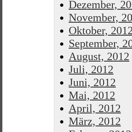
Dezember, 2
November, 2
Oktober, 201
September, 2
August, 2012
Juli, 2012
Juni, 2012
Mai, 2012
April, 2012
März, 2012