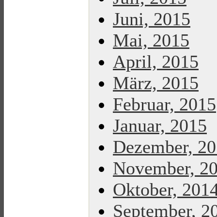
Juni, 2015
Mai, 2015
April, 2015
März, 2015
Februar, 2015
Januar, 2015
Dezember, 2
November, 2
Oktober, 201
September, 2