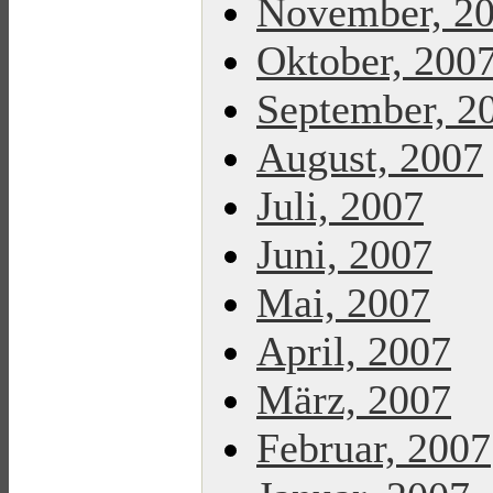
November, 2
Oktober, 200
September, 2
August, 2007
Juli, 2007
Juni, 2007
Mai, 2007
April, 2007
März, 2007
Februar, 2007