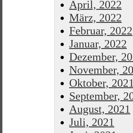
April, 2022
März, 2022
Februar, 2022
Januar, 2022
Dezember, 2
November, 2
Oktober, 202
September, 2
August, 2021
Juli, 2021