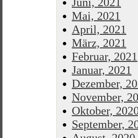
Juni, 2021
Mai, 2021
April, 2021
März, 2021
Februar, 2021
Januar, 2021
Dezember, 2
November, 2
Oktober, 202
September, 2
August, 2020