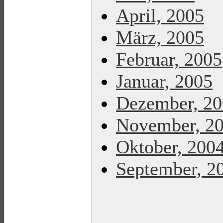
April, 2005
März, 2005
Februar, 2005
Januar, 2005
Dezember, 2
November, 2
Oktober, 200
September, 2