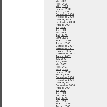
Mai, 2009
April, 2009
März, 2009
Februar, 2009
Januar, 2009
Dezember, 2008
November, 2008
Oktober, 2008
September, 2008
August, 2008
Juli, 2008
Juni, 2008
Mai, 2008
April, 2008
März, 2008
Februar, 2008
Januar, 2008
Dezember, 2007
November, 2007
Oktober, 2007
September, 2007
August, 2007
Juli, 2007
Juni, 2007
Mai, 2007
April, 2007
März, 2007
Februar, 2007
Januar, 2007
Dezember, 2006
November, 2006
Oktober, 2006
September, 2006
August, 2006
Juli, 2006
Juni, 2006
Mai, 2006
April, 2006
März, 2006
Februar, 2006
Januar, 2006