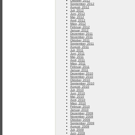
Oktober, 2012
September, 2012
August, 2012
Juli, 2012
Juni, 2012
Mai, 2012
April, 2012
März, 2012
Februar, 2012
Januar, 2012
Dezember, 2011
November, 2011
Oktober, 2011
September, 2011
August, 2011
Juli, 2011
Juni, 2011
Mai, 2011
April, 2011
März, 2011
Februar, 2011
Januar, 2011
Dezember, 2010
November, 2010
Oktober, 2010
September, 2010
August, 2010
Juli, 2010
Juni, 2010
Mai, 2010
April, 2010
März, 2010
Februar, 2010
Januar, 2010
Dezember, 2009
November, 2009
Oktober, 2009
September, 2009
August, 2009
Juli, 2009
Juni, 2009