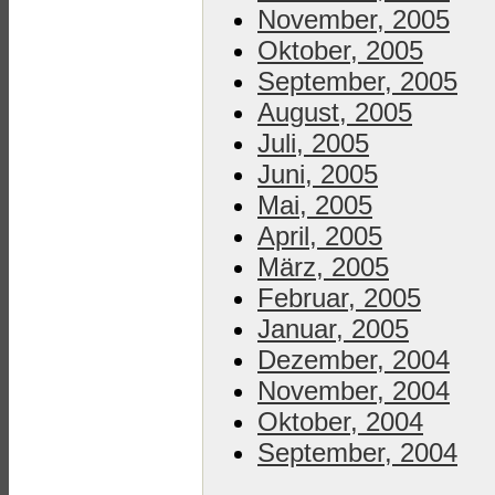
November, 2005
Oktober, 2005
September, 2005
August, 2005
Juli, 2005
Juni, 2005
Mai, 2005
April, 2005
März, 2005
Februar, 2005
Januar, 2005
Dezember, 2004
November, 2004
Oktober, 2004
September, 2004