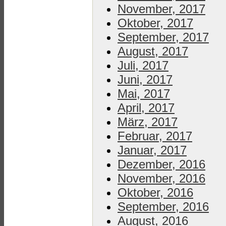
November, 2017
Oktober, 2017
September, 2017
August, 2017
Juli, 2017
Juni, 2017
Mai, 2017
April, 2017
März, 2017
Februar, 2017
Januar, 2017
Dezember, 2016
November, 2016
Oktober, 2016
September, 2016
August, 2016