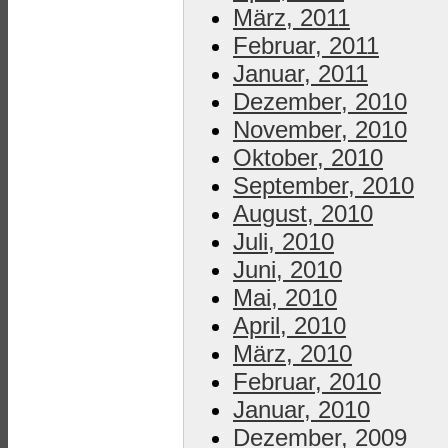
März, 2011
Februar, 2011
Januar, 2011
Dezember, 2010
November, 2010
Oktober, 2010
September, 2010
August, 2010
Juli, 2010
Juni, 2010
Mai, 2010
April, 2010
März, 2010
Februar, 2010
Januar, 2010
Dezember, 2009