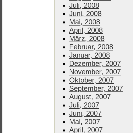
Juli, 2008
Juni, 2008
Mai, 2008
April, 2008
März, 2008
Februar, 2008
Januar, 2008
Dezember, 2007
November, 2007
Oktober, 2007
September, 2007
August, 2007
Juli, 2007
Juni, 2007
Mai, 2007
April, 2007