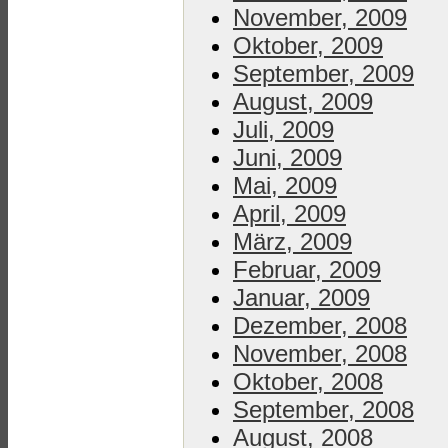
November, 2009
Oktober, 2009
September, 2009
August, 2009
Juli, 2009
Juni, 2009
Mai, 2009
April, 2009
März, 2009
Februar, 2009
Januar, 2009
Dezember, 2008
November, 2008
Oktober, 2008
September, 2008
August, 2008