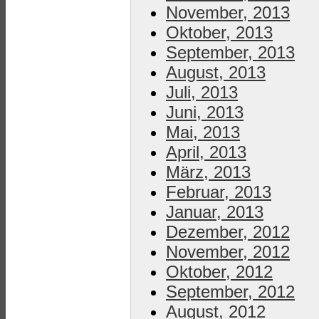
November, 2013
Oktober, 2013
September, 2013
August, 2013
Juli, 2013
Juni, 2013
Mai, 2013
April, 2013
März, 2013
Februar, 2013
Januar, 2013
Dezember, 2012
November, 2012
Oktober, 2012
September, 2012
August, 2012