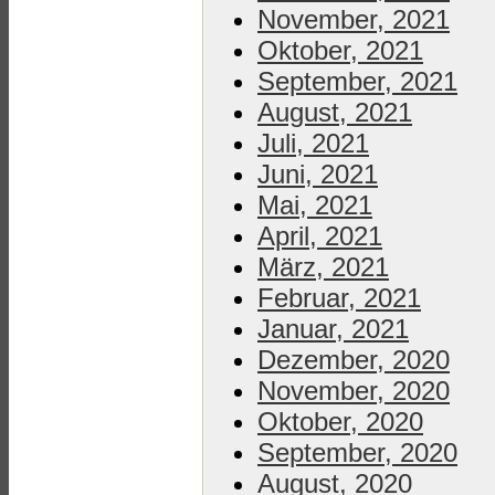
November, 2021
Oktober, 2021
September, 2021
August, 2021
Juli, 2021
Juni, 2021
Mai, 2021
April, 2021
März, 2021
Februar, 2021
Januar, 2021
Dezember, 2020
November, 2020
Oktober, 2020
September, 2020
August, 2020