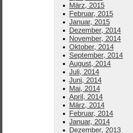
März, 2015
Februar, 2015
Januar, 2015
Dezember, 2014
November, 2014
Oktober, 2014
September, 2014
August, 2014
Juli, 2014
Juni, 2014
Mai, 2014
April, 2014
März, 2014
Februar, 2014
Januar, 2014
Dezember, 2013