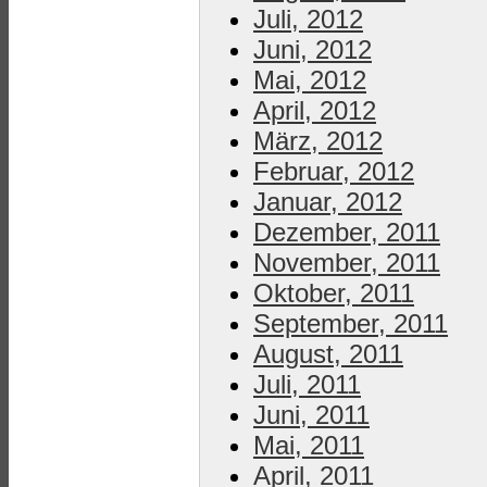
Juli, 2012
Juni, 2012
Mai, 2012
April, 2012
März, 2012
Februar, 2012
Januar, 2012
Dezember, 2011
November, 2011
Oktober, 2011
September, 2011
August, 2011
Juli, 2011
Juni, 2011
Mai, 2011
April, 2011