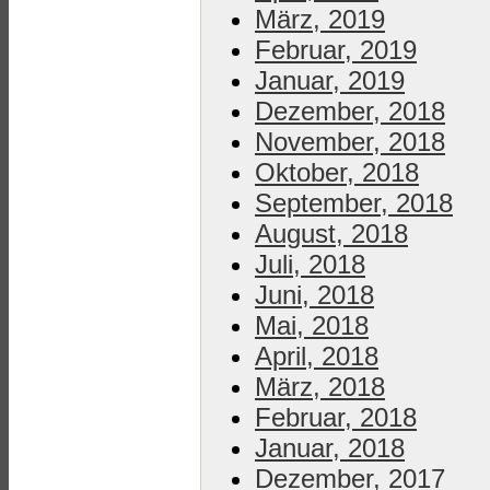
März, 2019
Februar, 2019
Januar, 2019
Dezember, 2018
November, 2018
Oktober, 2018
September, 2018
August, 2018
Juli, 2018
Juni, 2018
Mai, 2018
April, 2018
März, 2018
Februar, 2018
Januar, 2018
Dezember, 2017