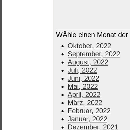
WÄhle einen Monat der 
Oktober, 2022
September, 2022
August, 2022
Juli, 2022
Juni, 2022
Mai, 2022
April, 2022
März, 2022
Februar, 2022
Januar, 2022
Dezember, 2021