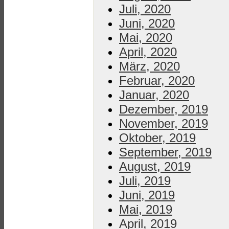
Juli, 2020
Juni, 2020
Mai, 2020
April, 2020
März, 2020
Februar, 2020
Januar, 2020
Dezember, 2019
November, 2019
Oktober, 2019
September, 2019
August, 2019
Juli, 2019
Juni, 2019
Mai, 2019
April, 2019