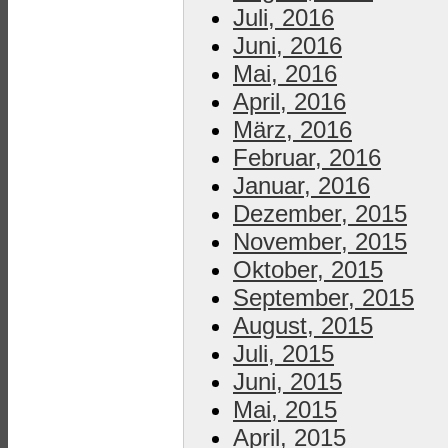
Juli, 2016
Juni, 2016
Mai, 2016
April, 2016
März, 2016
Februar, 2016
Januar, 2016
Dezember, 2015
November, 2015
Oktober, 2015
September, 2015
August, 2015
Juli, 2015
Juni, 2015
Mai, 2015
April, 2015