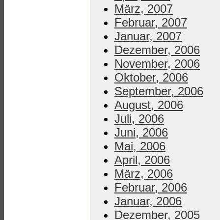
März, 2007
Februar, 2007
Januar, 2007
Dezember, 2006
November, 2006
Oktober, 2006
September, 2006
August, 2006
Juli, 2006
Juni, 2006
Mai, 2006
April, 2006
März, 2006
Februar, 2006
Januar, 2006
Dezember, 2005