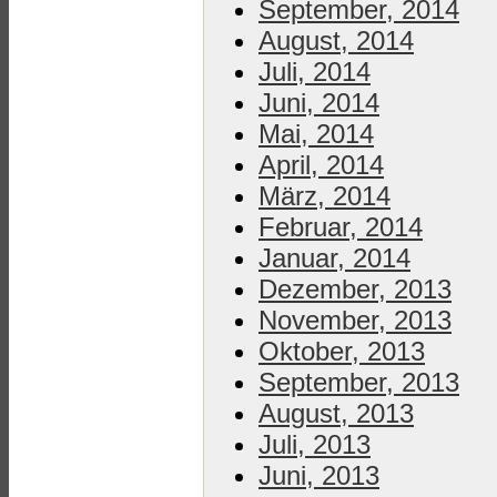
September, 2014
August, 2014
Juli, 2014
Juni, 2014
Mai, 2014
April, 2014
März, 2014
Februar, 2014
Januar, 2014
Dezember, 2013
November, 2013
Oktober, 2013
September, 2013
August, 2013
Juli, 2013
Juni, 2013