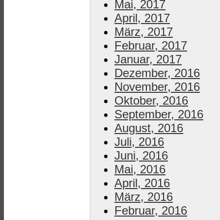
Mai, 2017
April, 2017
März, 2017
Februar, 2017
Januar, 2017
Dezember, 2016
November, 2016
Oktober, 2016
September, 2016
August, 2016
Juli, 2016
Juni, 2016
Mai, 2016
April, 2016
März, 2016
Februar, 2016