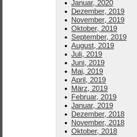
Januar, 2020
Dezember, 2019
November, 2019
Oktober, 2019
September, 2019
August, 2019
Juli, 2019
Juni, 2019
Mai, 2019
April, 2019
März, 2019
Februar, 2019
Januar, 2019
Dezember, 2018
November, 2018
Oktober, 2018