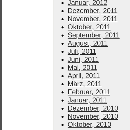
Januar, 2012
Dezember, 2011
November, 2011
Oktober, 2011
September, 2011
August, 2011
Juli, 2011
Juni, 2011
Mai, 2011
April, 2011
März, 2011
Februar, 2011
Januar, 2011
Dezember, 2010
November, 2010
Oktober, 2010