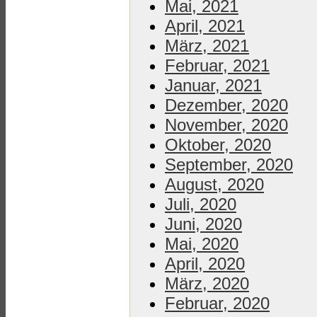
Mai, 2021
April, 2021
März, 2021
Februar, 2021
Januar, 2021
Dezember, 2020
November, 2020
Oktober, 2020
September, 2020
August, 2020
Juli, 2020
Juni, 2020
Mai, 2020
April, 2020
März, 2020
Februar, 2020