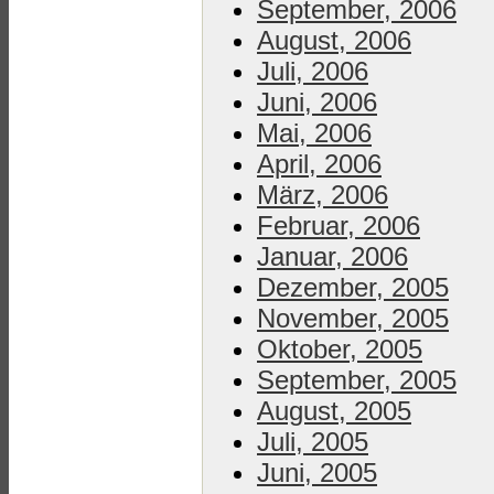
September, 2006
August, 2006
Juli, 2006
Juni, 2006
Mai, 2006
April, 2006
März, 2006
Februar, 2006
Januar, 2006
Dezember, 2005
November, 2005
Oktober, 2005
September, 2005
August, 2005
Juli, 2005
Juni, 2005