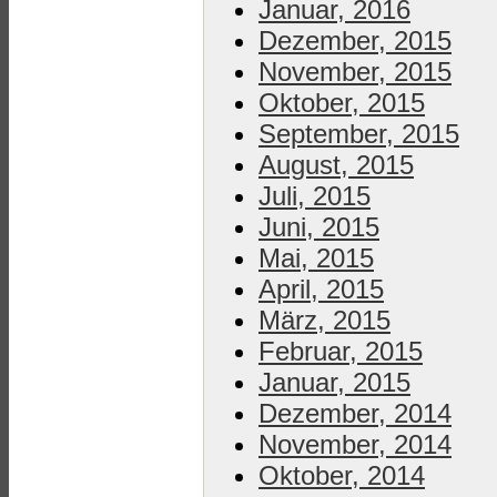
Januar, 2016
Dezember, 2015
November, 2015
Oktober, 2015
September, 2015
August, 2015
Juli, 2015
Juni, 2015
Mai, 2015
April, 2015
März, 2015
Februar, 2015
Januar, 2015
Dezember, 2014
November, 2014
Oktober, 2014