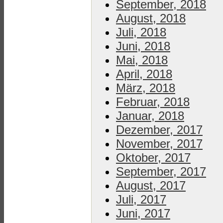
September, 2018
August, 2018
Juli, 2018
Juni, 2018
Mai, 2018
April, 2018
März, 2018
Februar, 2018
Januar, 2018
Dezember, 2017
November, 2017
Oktober, 2017
September, 2017
August, 2017
Juli, 2017
Juni, 2017