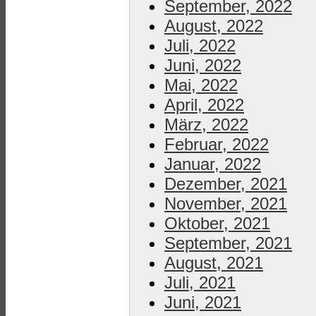
September, 2022
August, 2022
Juli, 2022
Juni, 2022
Mai, 2022
April, 2022
März, 2022
Februar, 2022
Januar, 2022
Dezember, 2021
November, 2021
Oktober, 2021
September, 2021
August, 2021
Juli, 2021
Juni, 2021