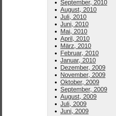
September, 2010
August, 2010
Juli, 2010
Juni, 2010
Mai, 2010
April, 2010
März, 2010
Februar, 2010
Januar, 2010
Dezember, 2009
November, 2009
Oktober, 2009
September, 2009
August, 2009
Juli, 2009
Juni, 2009