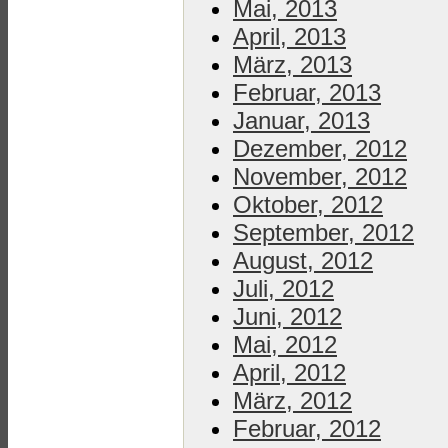
Mai, 2013
April, 2013
März, 2013
Februar, 2013
Januar, 2013
Dezember, 2012
November, 2012
Oktober, 2012
September, 2012
August, 2012
Juli, 2012
Juni, 2012
Mai, 2012
April, 2012
März, 2012
Februar, 2012