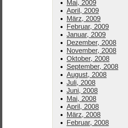
Mai, 2009
April, 2009
März, 2009
Februar, 2009
Januar, 2009
Dezember, 2008
November, 2008
Oktober, 2008
September, 2008
August, 2008
Juli, 2008
Juni, 2008
Mai, 2008
April, 2008
März, 2008
Februar, 2008