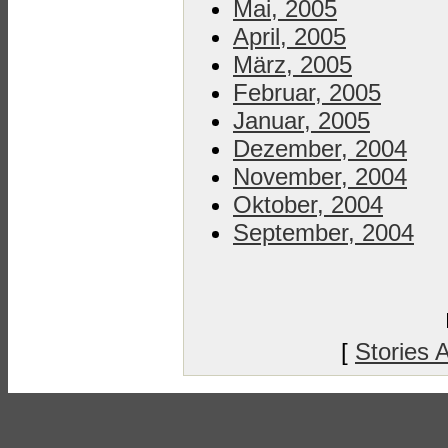
Mai, 2005
April, 2005
März, 2005
Februar, 2005
Januar, 2005
Dezember, 2004
November, 2004
Oktober, 2004
September, 2004
[
Stories 