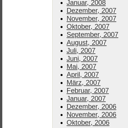
Januar, 2008
Dezember, 2007
November, 2007
Oktober, 2007
September, 2007
August, 2007
Juli, 2007
Juni, 2007
Mai, 2007
April, 2007
März, 2007
Februar, 2007
Januar, 2007
Dezember, 2006
November, 2006
Oktober, 2006