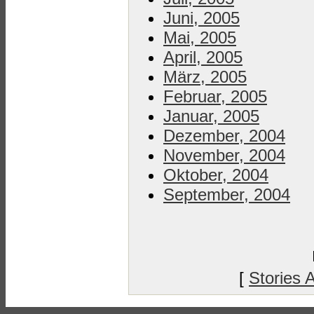
Juni, 2005
Mai, 2005
April, 2005
März, 2005
Februar, 2005
Januar, 2005
Dezember, 2004
November, 2004
Oktober, 2004
September, 2004
[
Stories 