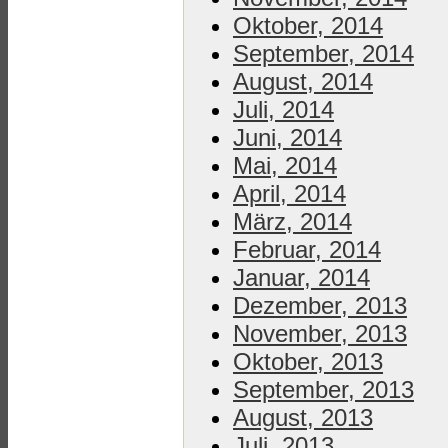
Oktober, 2014
September, 2014
August, 2014
Juli, 2014
Juni, 2014
Mai, 2014
April, 2014
März, 2014
Februar, 2014
Januar, 2014
Dezember, 2013
November, 2013
Oktober, 2013
September, 2013
August, 2013
Juli, 2013