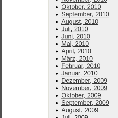
Oktober, 2010
September, 2010
August, 2010
Juli, 2010
Juni, 2010
Mai, 2010
April, 2010
März, 2010
Februar, 2010
Januar, 2010
Dezember, 2009
November, 2009
Oktober, 2009
September, 2009
August, 2009
Juli, 2009