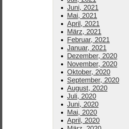
Juni, 2021
Mai, 2021
April, 2021
März, 2021
Februar, 2021
Januar, 2021
Dezember, 2020
November, 2020
Oktober, 2020
September, 2020
August, 2020
Juli, 2020
Juni, 2020
Mai, 2020
April, 2020
März, 2020