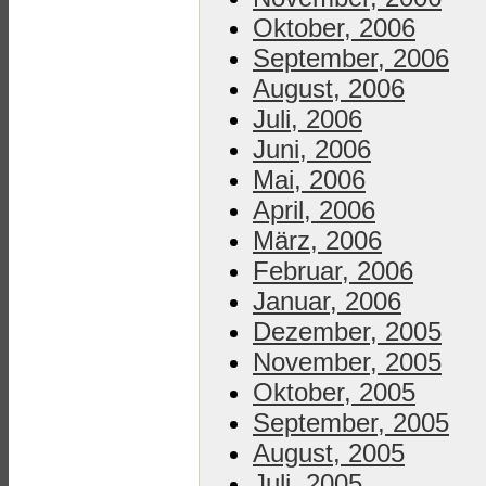
Oktober, 2006
September, 2006
August, 2006
Juli, 2006
Juni, 2006
Mai, 2006
April, 2006
März, 2006
Februar, 2006
Januar, 2006
Dezember, 2005
November, 2005
Oktober, 2005
September, 2005
August, 2005
Juli, 2005