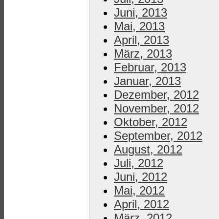
Juni, 2013
Mai, 2013
April, 2013
März, 2013
Februar, 2013
Januar, 2013
Dezember, 2012
November, 2012
Oktober, 2012
September, 2012
August, 2012
Juli, 2012
Juni, 2012
Mai, 2012
April, 2012
März, 2012