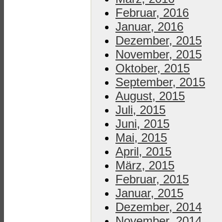
Februar, 2016
Januar, 2016
Dezember, 2015
November, 2015
Oktober, 2015
September, 2015
August, 2015
Juli, 2015
Juni, 2015
Mai, 2015
April, 2015
März, 2015
Februar, 2015
Januar, 2015
Dezember, 2014
November, 2014