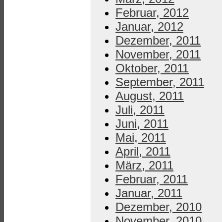
Februar, 2012
Januar, 2012
Dezember, 2011
November, 2011
Oktober, 2011
September, 2011
August, 2011
Juli, 2011
Juni, 2011
Mai, 2011
April, 2011
März, 2011
Februar, 2011
Januar, 2011
Dezember, 2010
November, 2010