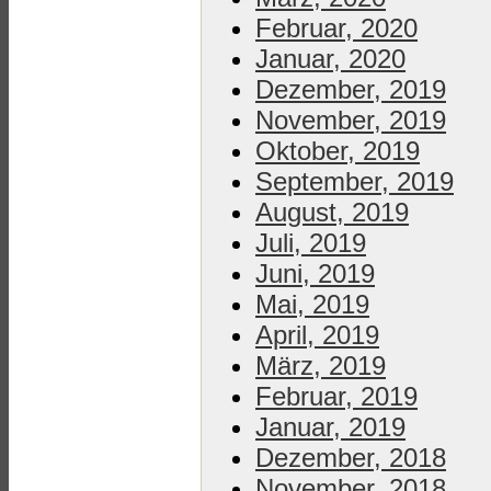
Februar, 2020
Januar, 2020
Dezember, 2019
November, 2019
Oktober, 2019
September, 2019
August, 2019
Juli, 2019
Juni, 2019
Mai, 2019
April, 2019
März, 2019
Februar, 2019
Januar, 2019
Dezember, 2018
November, 2018