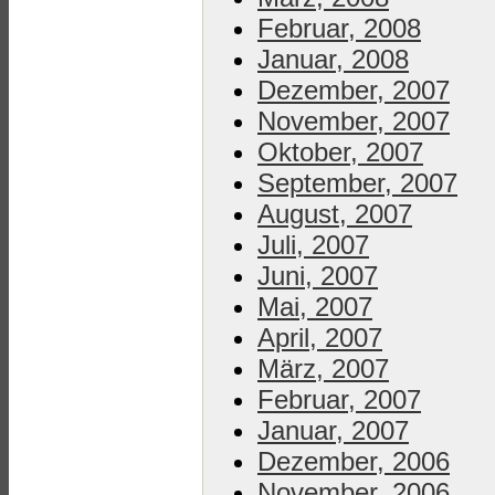
Februar, 2008
Januar, 2008
Dezember, 2007
November, 2007
Oktober, 2007
September, 2007
August, 2007
Juli, 2007
Juni, 2007
Mai, 2007
April, 2007
März, 2007
Februar, 2007
Januar, 2007
Dezember, 2006
November, 2006