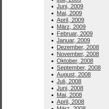
Juni, 2009
Mai, 2009
April, 2009
März, 2009
Februar, 2009
Januar, 2009
Dezember, 2008
November, 2008
Oktober, 2008
September, 2008
August, 2008
Juli, 2008
Juni, 2008
Mai, 2008
April, 2008
März, 2008