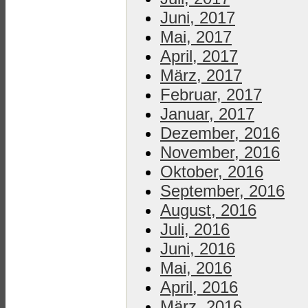
Juni, 2017
Mai, 2017
April, 2017
März, 2017
Februar, 2017
Januar, 2017
Dezember, 2016
November, 2016
Oktober, 2016
September, 2016
August, 2016
Juli, 2016
Juni, 2016
Mai, 2016
April, 2016
März, 2016