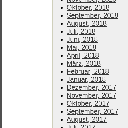
Oktober, 2018
September, 2018
August, 2018
Juli, 2018
Juni, 2018
Mai, 2018
April, 2018
März, 2018
Februar, 2018
Januar, 2018
Dezember, 2017
November, 2017
Oktober, 2017
September, 2017
August, 2017
Juli, 2017