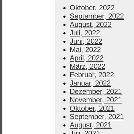
Oktober, 2022
September, 2022
August, 2022
Juli, 2022
Juni, 2022
Mai, 2022
April, 2022
März, 2022
Februar, 2022
Januar, 2022
Dezember, 2021
November, 2021
Oktober, 2021
September, 2021
August, 2021
Juli, 2021