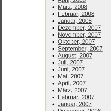
März, 2008
Februar, 2008
Januar, 2008
Dezember, 2007
November, 2007
Oktober, 2007
September, 2007
August, 2007
Juli, 2007
Juni, 2007
Mai, 2007
April, 2007
März, 2007
Februar, 2007
Januar, 2007
Dezember, 2006