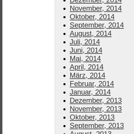
November, 2014
Oktober, 2014
September, 2014
August, 2014
Juli, 2014
Juni, 2014
Mai, 2014
April, 2014
März, 2014
Februar, 2014
Januar, 2014
Dezember, 2013
November, 2013
Oktober, 2013
September, 2013
August, 2013