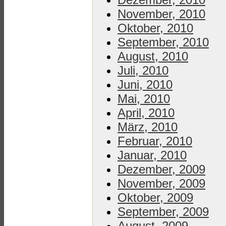
November, 2010
Oktober, 2010
September, 2010
August, 2010
Juli, 2010
Juni, 2010
Mai, 2010
April, 2010
März, 2010
Februar, 2010
Januar, 2010
Dezember, 2009
November, 2009
Oktober, 2009
September, 2009
August, 2009