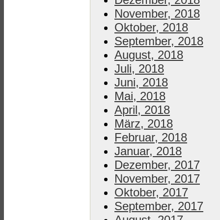
November, 2018
Oktober, 2018
September, 2018
August, 2018
Juli, 2018
Juni, 2018
Mai, 2018
April, 2018
März, 2018
Februar, 2018
Januar, 2018
Dezember, 2017
November, 2017
Oktober, 2017
September, 2017
August, 2017