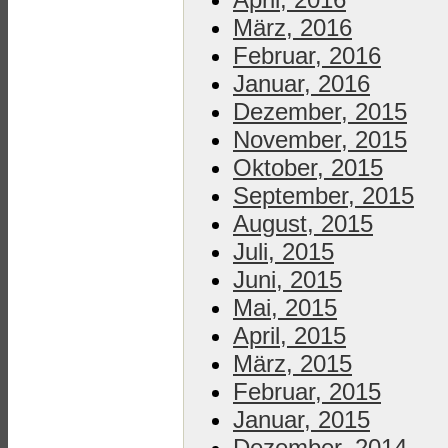
März, 2016
Februar, 2016
Januar, 2016
Dezember, 2015
November, 2015
Oktober, 2015
September, 2015
August, 2015
Juli, 2015
Juni, 2015
Mai, 2015
April, 2015
März, 2015
Februar, 2015
Januar, 2015
Dezember, 2014