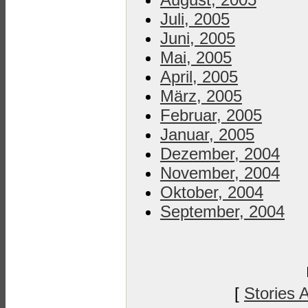
Juli, 2005
Juni, 2005
Mai, 2005
April, 2005
März, 2005
Februar, 2005
Januar, 2005
Dezember, 2004
November, 2004
Oktober, 2004
September, 2004
[
Stories 