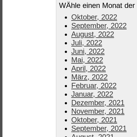
WÄhle einen Monat der 
Oktober, 2022
September, 2022
August, 2022
Juli, 2022
Juni, 2022
Mai, 2022
April, 2022
März, 2022
Februar, 2022
Januar, 2022
Dezember, 2021
November, 2021
Oktober, 2021
September, 2021
August, 2021