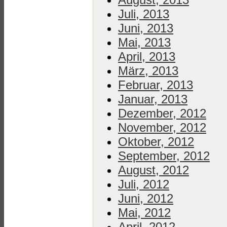
Juli, 2013
Juni, 2013
Mai, 2013
April, 2013
März, 2013
Februar, 2013
Januar, 2013
Dezember, 2012
November, 2012
Oktober, 2012
September, 2012
August, 2012
Juli, 2012
Juni, 2012
Mai, 2012
April, 2012