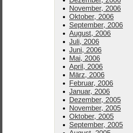
November, 2006
Oktober, 2006
September, 2006
August, 2006
Juli, 2006
Juni, 2006
Mai, 2006
April, 2006
März, 2006
Februar, 2006
Januar, 2006
Dezember, 2005
November, 2005
Oktober, 2005
September, 2005
August, 2005