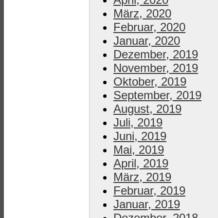
März, 2020
Februar, 2020
Januar, 2020
Dezember, 2019
November, 2019
Oktober, 2019
September, 2019
August, 2019
Juli, 2019
Juni, 2019
Mai, 2019
April, 2019
März, 2019
Februar, 2019
Januar, 2019
Dezember, 2018