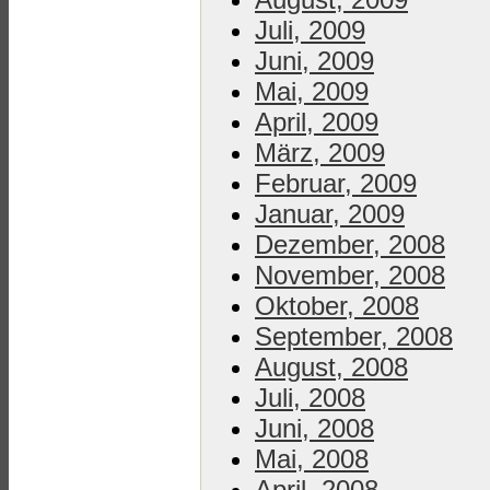
Juli, 2009
Juni, 2009
Mai, 2009
April, 2009
März, 2009
Februar, 2009
Januar, 2009
Dezember, 2008
November, 2008
Oktober, 2008
September, 2008
August, 2008
Juli, 2008
Juni, 2008
Mai, 2008
April, 2008