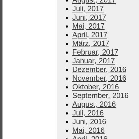
Juli, 2017
Juni, 2017
Mai, 2017
April, 2017
März, 2017
Februar, 2017
Januar, 2017
Dezember, 2016
November, 2016
Oktober, 2016
September, 2016
August, 2016
Juli, 2016
Juni, 2016
Mai, 2016
April, 2016