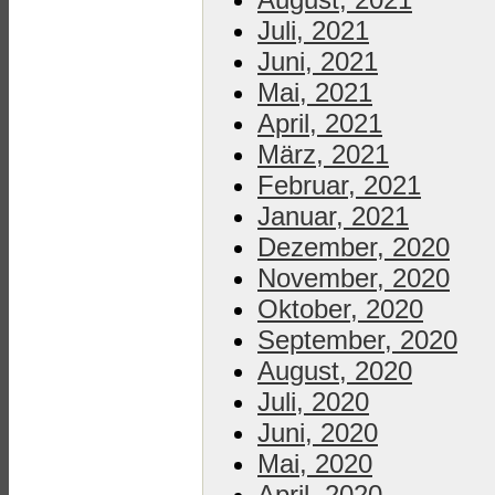
Juli, 2021
Juni, 2021
Mai, 2021
April, 2021
März, 2021
Februar, 2021
Januar, 2021
Dezember, 2020
November, 2020
Oktober, 2020
September, 2020
August, 2020
Juli, 2020
Juni, 2020
Mai, 2020
April, 2020