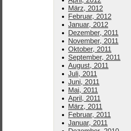
März, 2012
Februar, 2012
Januar, 2012
Dezember, 2011
November, 2011
Oktober, 2011
September, 2011
August, 2011
Juli, 2011
Juni, 2011
Mai, 2011
April, 2011
März, 2011
Februar, 2011
Januar, 2011
Dezember, 2010