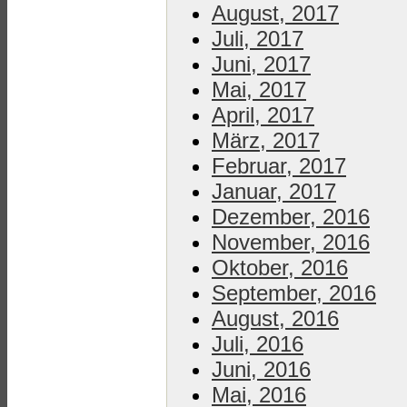
August, 2017
Juli, 2017
Juni, 2017
Mai, 2017
April, 2017
März, 2017
Februar, 2017
Januar, 2017
Dezember, 2016
November, 2016
Oktober, 2016
September, 2016
August, 2016
Juli, 2016
Juni, 2016
Mai, 2016