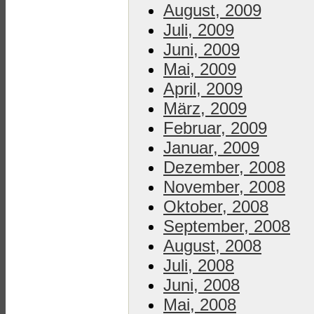
August, 2009
Juli, 2009
Juni, 2009
Mai, 2009
April, 2009
März, 2009
Februar, 2009
Januar, 2009
Dezember, 2008
November, 2008
Oktober, 2008
September, 2008
August, 2008
Juli, 2008
Juni, 2008
Mai, 2008