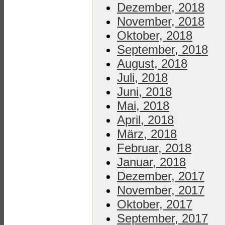
Dezember, 2018
November, 2018
Oktober, 2018
September, 2018
August, 2018
Juli, 2018
Juni, 2018
Mai, 2018
April, 2018
März, 2018
Februar, 2018
Januar, 2018
Dezember, 2017
November, 2017
Oktober, 2017
September, 2017