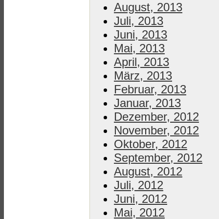
August, 2013
Juli, 2013
Juni, 2013
Mai, 2013
April, 2013
März, 2013
Februar, 2013
Januar, 2013
Dezember, 2012
November, 2012
Oktober, 2012
September, 2012
August, 2012
Juli, 2012
Juni, 2012
Mai, 2012