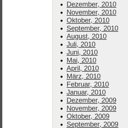
Dezember, 2010
November, 2010
Oktober, 2010
September, 2010
August, 2010
Juli, 2010
Juni, 2010
Mai, 2010
April, 2010
März, 2010
Februar, 2010
Januar, 2010
Dezember, 2009
November, 2009
Oktober, 2009
September, 2009