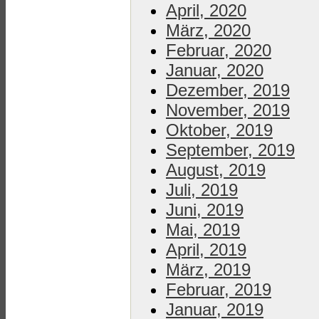
April, 2020
März, 2020
Februar, 2020
Januar, 2020
Dezember, 2019
November, 2019
Oktober, 2019
September, 2019
August, 2019
Juli, 2019
Juni, 2019
Mai, 2019
April, 2019
März, 2019
Februar, 2019
Januar, 2019