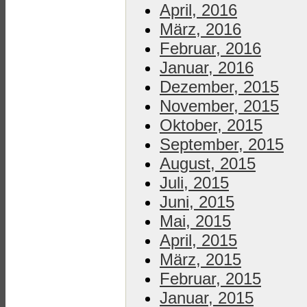
April, 2016
März, 2016
Februar, 2016
Januar, 2016
Dezember, 2015
November, 2015
Oktober, 2015
September, 2015
August, 2015
Juli, 2015
Juni, 2015
Mai, 2015
April, 2015
März, 2015
Februar, 2015
Januar, 2015