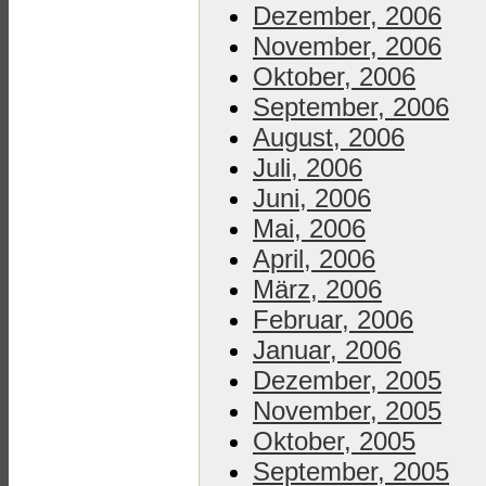
Dezember, 2006
November, 2006
Oktober, 2006
September, 2006
August, 2006
Juli, 2006
Juni, 2006
Mai, 2006
April, 2006
März, 2006
Februar, 2006
Januar, 2006
Dezember, 2005
November, 2005
Oktober, 2005
September, 2005