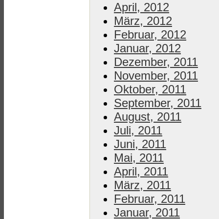
April, 2012
März, 2012
Februar, 2012
Januar, 2012
Dezember, 2011
November, 2011
Oktober, 2011
September, 2011
August, 2011
Juli, 2011
Juni, 2011
Mai, 2011
April, 2011
März, 2011
Februar, 2011
Januar, 2011