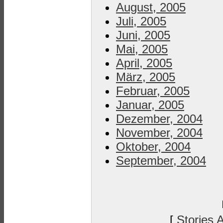
August, 2005
Juli, 2005
Juni, 2005
Mai, 2005
April, 2005
März, 2005
Februar, 2005
Januar, 2005
Dezember, 2004
November, 2004
Oktober, 2004
September, 2004
[
Stories 