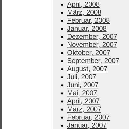
April, 2008
März, 2008
Februar, 2008
Januar, 2008
Dezember, 2007
November, 2007
Oktober, 2007
September, 2007
August, 2007
Juli, 2007
Juni, 2007
Mai, 2007
April, 2007
März, 2007
Februar, 2007
Januar, 2007