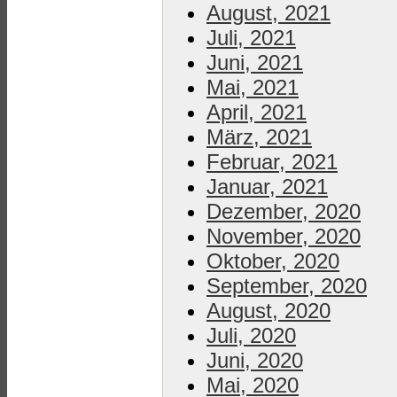
August, 2021
Juli, 2021
Juni, 2021
Mai, 2021
April, 2021
März, 2021
Februar, 2021
Januar, 2021
Dezember, 2020
November, 2020
Oktober, 2020
September, 2020
August, 2020
Juli, 2020
Juni, 2020
Mai, 2020