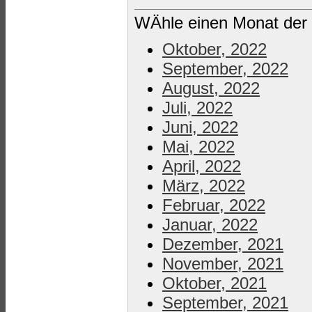
WÄhle einen Monat der 
Oktober, 2022
September, 2022
August, 2022
Juli, 2022
Juni, 2022
Mai, 2022
April, 2022
März, 2022
Februar, 2022
Januar, 2022
Dezember, 2021
November, 2021
Oktober, 2021
September, 2021