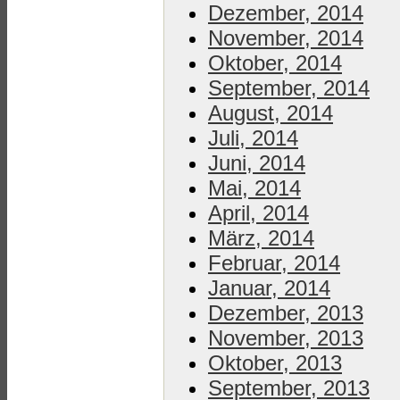
Dezember, 2014
November, 2014
Oktober, 2014
September, 2014
August, 2014
Juli, 2014
Juni, 2014
Mai, 2014
April, 2014
März, 2014
Februar, 2014
Januar, 2014
Dezember, 2013
November, 2013
Oktober, 2013
September, 2013