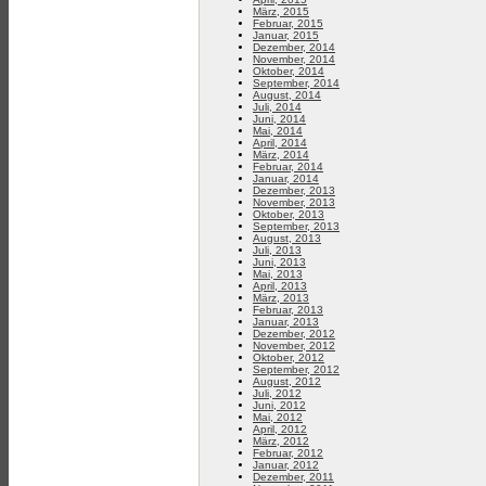
März, 2015
Februar, 2015
Januar, 2015
Dezember, 2014
November, 2014
Oktober, 2014
September, 2014
August, 2014
Juli, 2014
Juni, 2014
Mai, 2014
April, 2014
März, 2014
Februar, 2014
Januar, 2014
Dezember, 2013
November, 2013
Oktober, 2013
September, 2013
August, 2013
Juli, 2013
Juni, 2013
Mai, 2013
April, 2013
März, 2013
Februar, 2013
Januar, 2013
Dezember, 2012
November, 2012
Oktober, 2012
September, 2012
August, 2012
Juli, 2012
Juni, 2012
Mai, 2012
April, 2012
März, 2012
Februar, 2012
Januar, 2012
Dezember, 2011