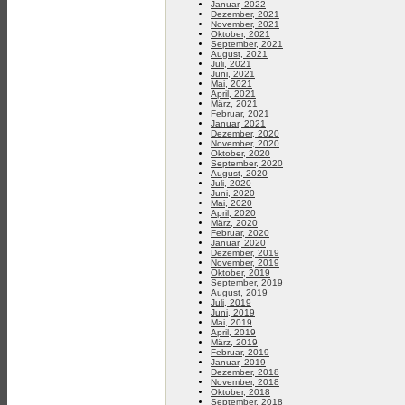
Januar, 2022
Dezember, 2021
November, 2021
Oktober, 2021
September, 2021
August, 2021
Juli, 2021
Juni, 2021
Mai, 2021
April, 2021
März, 2021
Februar, 2021
Januar, 2021
Dezember, 2020
November, 2020
Oktober, 2020
September, 2020
August, 2020
Juli, 2020
Juni, 2020
Mai, 2020
April, 2020
März, 2020
Februar, 2020
Januar, 2020
Dezember, 2019
November, 2019
Oktober, 2019
September, 2019
August, 2019
Juli, 2019
Juni, 2019
Mai, 2019
April, 2019
März, 2019
Februar, 2019
Januar, 2019
Dezember, 2018
November, 2018
Oktober, 2018
September, 2018