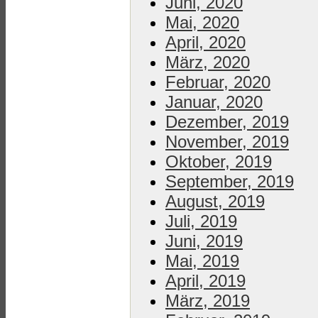
Juni, 2020
Mai, 2020
April, 2020
März, 2020
Februar, 2020
Januar, 2020
Dezember, 2019
November, 2019
Oktober, 2019
September, 2019
August, 2019
Juli, 2019
Juni, 2019
Mai, 2019
April, 2019
März, 2019