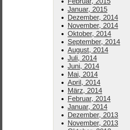
Februar, 2015
Januar, 2015
Dezember, 2014
November, 2014
Oktober, 2014
September, 2014
August, 2014
Juli, 2014
Juni, 2014
Mai, 2014
April, 2014
März, 2014
Februar, 2014
Januar, 2014
Dezember, 2013
November, 2013