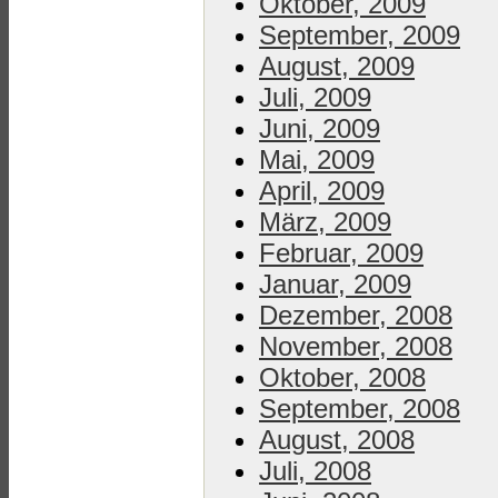
Oktober, 2009
September, 2009
August, 2009
Juli, 2009
Juni, 2009
Mai, 2009
April, 2009
März, 2009
Februar, 2009
Januar, 2009
Dezember, 2008
November, 2008
Oktober, 2008
September, 2008
August, 2008
Juli, 2008