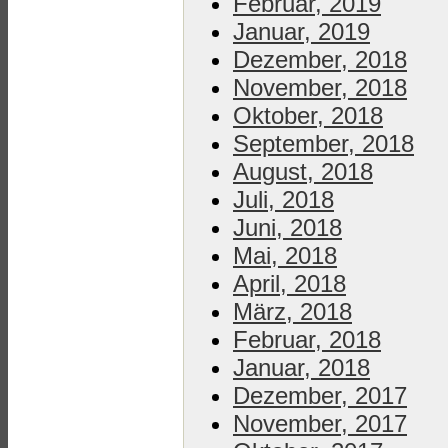
Februar, 2019
Januar, 2019
Dezember, 2018
November, 2018
Oktober, 2018
September, 2018
August, 2018
Juli, 2018
Juni, 2018
Mai, 2018
April, 2018
März, 2018
Februar, 2018
Januar, 2018
Dezember, 2017
November, 2017