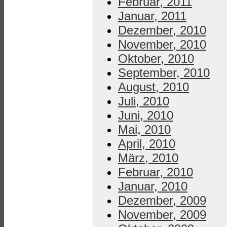
Februar, 2011
Januar, 2011
Dezember, 2010
November, 2010
Oktober, 2010
September, 2010
August, 2010
Juli, 2010
Juni, 2010
Mai, 2010
April, 2010
März, 2010
Februar, 2010
Januar, 2010
Dezember, 2009
November, 2009