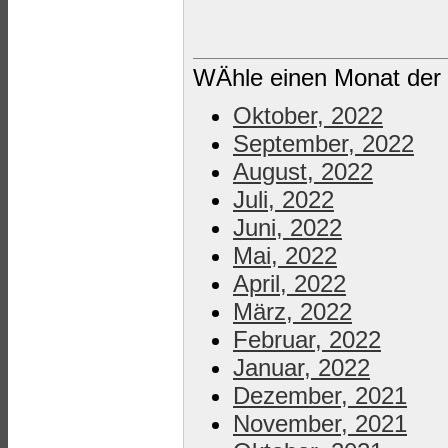
WÄhle einen Monat der 
Oktober, 2022
September, 2022
August, 2022
Juli, 2022
Juni, 2022
Mai, 2022
April, 2022
März, 2022
Februar, 2022
Januar, 2022
Dezember, 2021
November, 2021