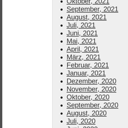
Oktober, 2021
September, 2021
August, 2021
Juli, 2021
Juni, 2021
Mai, 2021
April, 2021
März, 2021
Februar, 2021
Januar, 2021
Dezember, 2020
November, 2020
Oktober, 2020
September, 2020
August, 2020
Juli, 2020