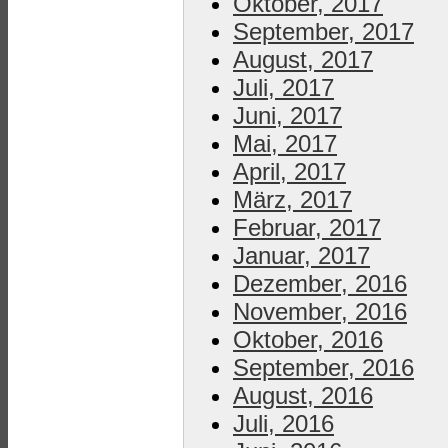
Oktober, 2017
September, 2017
August, 2017
Juli, 2017
Juni, 2017
Mai, 2017
April, 2017
März, 2017
Februar, 2017
Januar, 2017
Dezember, 2016
November, 2016
Oktober, 2016
September, 2016
August, 2016
Juli, 2016