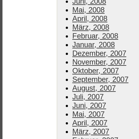
Juni, 2008
Mai, 2008
April, 2008
März, 2008
Februar, 2008
Januar, 2008
Dezember, 2007
November, 2007
Oktober, 2007
September, 2007
August, 2007
Juli, 2007
Juni, 2007
Mai, 2007
April, 2007
März, 2007