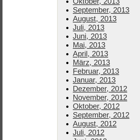
Oktober, 2013
September, 2013
August, 2013
Juli, 2013
Juni, 2013
Mai, 2013
April, 2013
März, 2013
Februar, 2013
Januar, 2013
Dezember, 2012
November, 2012
Oktober, 2012
September, 2012
August, 2012
Juli, 2012