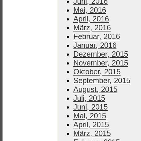
Juni, 2016
Mai, 2016
April, 2016
März, 2016
Februar, 2016
Januar, 2016
Dezember, 2015
November, 2015
Oktober, 2015
September, 2015
August, 2015
Juli, 2015
Juni, 2015
Mai, 2015
April, 2015
März, 2015