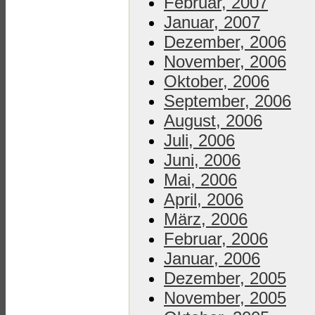
Februar, 2007
Januar, 2007
Dezember, 2006
November, 2006
Oktober, 2006
September, 2006
August, 2006
Juli, 2006
Juni, 2006
Mai, 2006
April, 2006
März, 2006
Februar, 2006
Januar, 2006
Dezember, 2005
November, 2005