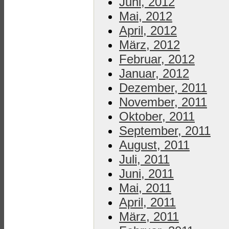
Juni, 2012
Mai, 2012
April, 2012
März, 2012
Februar, 2012
Januar, 2012
Dezember, 2011
November, 2011
Oktober, 2011
September, 2011
August, 2011
Juli, 2011
Juni, 2011
Mai, 2011
April, 2011
März, 2011