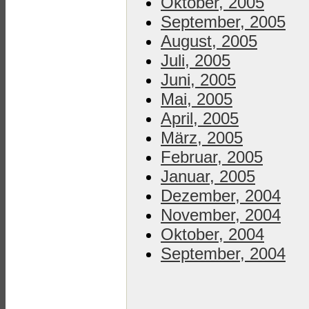
Oktober, 2005
September, 2005
August, 2005
Juli, 2005
Juni, 2005
Mai, 2005
April, 2005
März, 2005
Februar, 2005
Januar, 2005
Dezember, 2004
November, 2004
Oktober, 2004
September, 2004