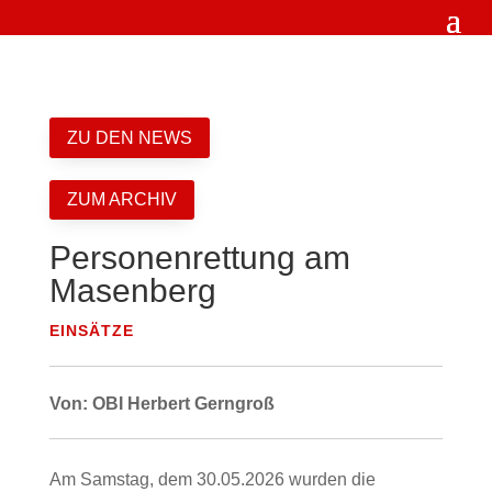
ZU DEN NEWS
ZUM ARCHIV
Personenrettung am
Masenberg
EINSÄTZE
Von: OBI Herbert Gerngroß
Am Samstag, dem 30.05.2026 wurden die