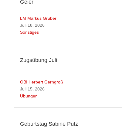
Geier
LM Markus Gruber
Juli 18, 2026
Sonstiges
Zugsübung Juli
OBI Herbert Gerngroß
Juli 15, 2026
Übungen
Geburtstag Sabine Putz