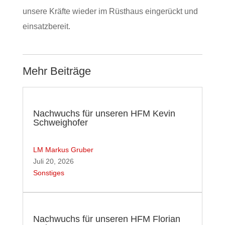
unsere Kräfte wieder im Rüsthaus eingerückt und
einsatzbereit.
Mehr Beiträge
Nachwuchs für unseren HFM Kevin
Schweighofer
LM Markus Gruber
Juli 20, 2026
Sonstiges
Nachwuchs für unseren HFM Florian