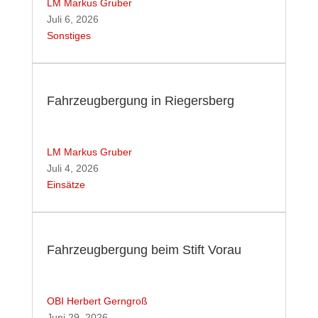
LM Markus Gruber
Juli 6, 2026
Sonstiges
Fahrzeugbergung in Riegersberg
LM Markus Gruber
Juli 4, 2026
Einsätze
Fahrzeugbergung beim Stift Vorau
OBI Herbert Gerngroß
Juni 29, 2026