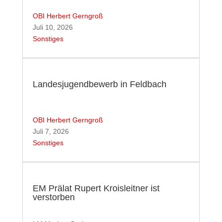
OBI Herbert Gerngroß
Juli 10, 2026
Sonstiges
Landesjugendbewerb in Feldbach
OBI Herbert Gerngroß
Juli 7, 2026
Sonstiges
EM Prälat Rupert Kroisleitner ist
verstorben