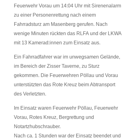
Feuerwehr Vorau um 14:04 Uhr mit Sirenenalarm
zu einer Personenrettung nach einem
Fahrradsturz am Masenberg gerufen. Nach
wenige Minuten rückten das RLFA und der LKWA
mit 13 Kamerad:innen zum Einsatz aus.
Ein Fahrradfahrer war im unwegsamen Gelände,
im Bereich der Zisser Taverne, zu Sturz
gekommen. Die Feuerwehren Pöllau und Vorau
unterstützten das Rote Kreuz beim Abtransport
des Verletzten.
Im Einsatz waren Feuerwehr Pöllau, Feuerwehr
Vorau, Rotes Kreuz, Bergrettung und
Notartzhubschrauber.
Nach ca. 1 Stunden war der Einsatz beendet und