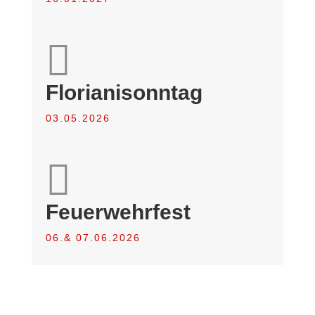

Florianisonntag
03.05.2026

Feuerwehrfest
06.& 07.06.2026