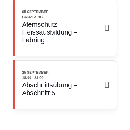
05 SEPTEMBER
GANZTÄGIG
Atemschutz –
Heissausbildung –
Lebring
25 SEPTEMBER
18:00
-
23:00
Abschnittsübung –
Abschnitt 5