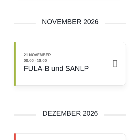
NOVEMBER 2026
21 NOVEMBER
08:00
-
18:00
FULA-B und SANLP
DEZEMBER 2026