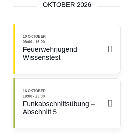
OKTOBER 2026
10 OKTOBER
08:00
-
16:00
Feuerwehrjugend –
Wissenstest
16 OKTOBER
18:00
-
23:00
Funkabschnittsübung –
Abschnitt 5