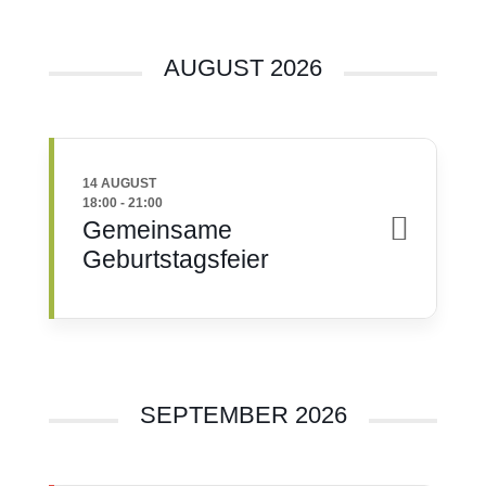
AUGUST 2026
14 AUGUST
18:00
-
21:00
Gemeinsame
Geburtstagsfeier
SEPTEMBER 2026