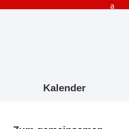
Kalender