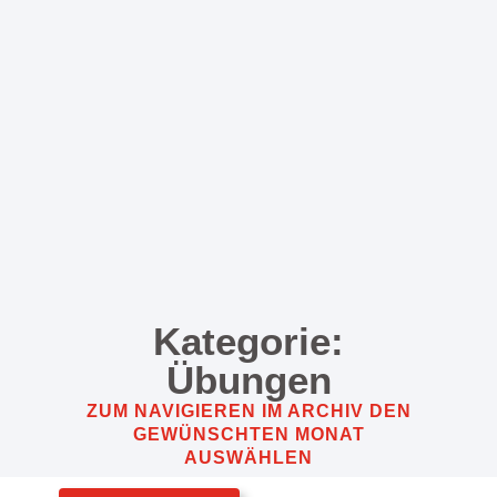
Kategorie:
Übungen
ZUM NAVIGIEREN IM ARCHIV DEN
GEWÜNSCHTEN MONAT
AUSWÄHLEN