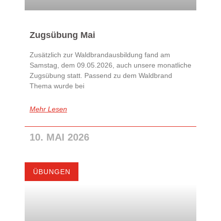
Zugsübung Mai
Zusätzlich zur Waldbrandausbildung fand am
Samstag, dem 09.05.2026, auch unsere monatliche
Zugsübung statt. Passend zu dem Waldbrand
Thema wurde bei
Mehr Lesen
10. MAI 2026
ÜBUNGEN