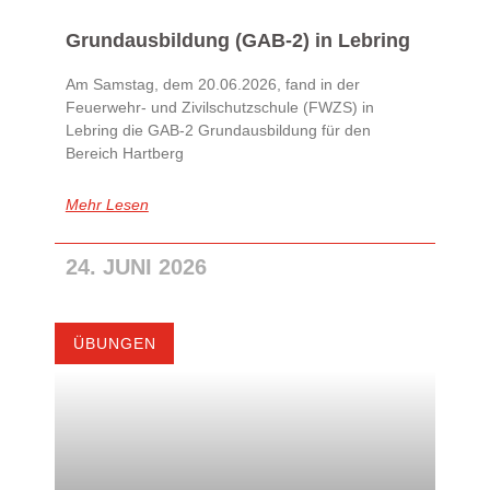
Grundausbildung (GAB-2) in Lebring
Am Samstag, dem 20.06.2026, fand in der
Feuerwehr- und Zivilschutzschule (FWZS) in
Lebring die GAB-2 Grundausbildung für den
Bereich Hartberg
Mehr Lesen
24. JUNI 2026
ÜBUNGEN