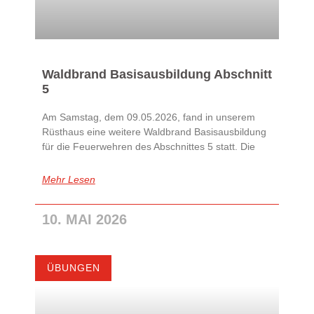
Waldbrand Basisausbildung Abschnitt
5
Am Samstag, dem 09.05.2026, fand in unserem
Rüsthaus eine weitere Waldbrand Basisausbildung
für die Feuerwehren des Abschnittes 5 statt. Die
Mehr Lesen
10. MAI 2026
ÜBUNGEN