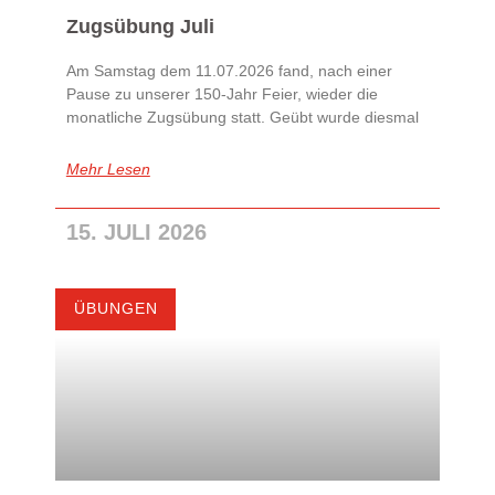
Zugsübung Juli
Am Samstag dem 11.07.2026 fand, nach einer
Pause zu unserer 150-Jahr Feier, wieder die
monatliche Zugsübung statt. Geübt wurde diesmal
Mehr Lesen
15. JULI 2026
ÜBUNGEN