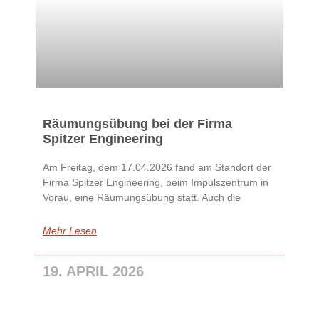
Räumungsübung bei der Firma
Spitzer Engineering
Am Freitag, dem 17.04.2026 fand am Standort der
Firma Spitzer Engineering, beim Impulszentrum in
Vorau, eine Räumungsübung statt. Auch die
Mehr Lesen
19. APRIL 2026