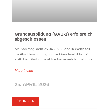
Grundausbildung (GAB-1) erfolgreich
abgeschlossen
Am Samstag, dem 25.04.2026, fand in Wenigzell
die Abschlussprüfung für die Grundausbildung-1
statt. Der Start in die aktive Feuerwehrlaufbahn für
Mehr Lesen
25. APRIL 2026
ÜBUNGEN