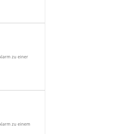
larm zu einer
Alarm zu einem