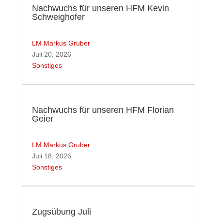
Nachwuchs für unseren HFM Kevin
Schweighofer
LM Markus Gruber
Juli 20, 2026
Sonstiges
Nachwuchs für unseren HFM Florian
Geier
LM Markus Gruber
Juli 18, 2026
Sonstiges
Zugsübung Juli