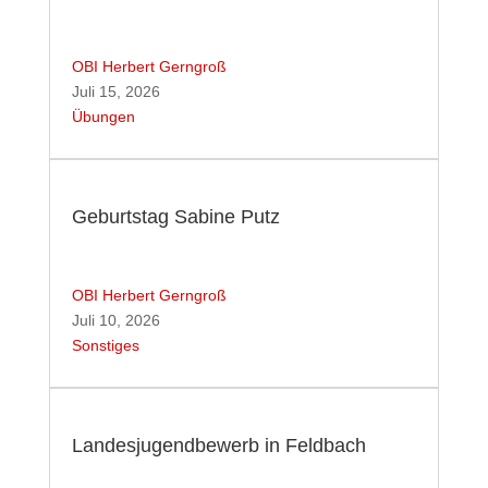
OBI Herbert Gerngroß
Juli 15, 2026
Übungen
Geburtstag Sabine Putz
OBI Herbert Gerngroß
Juli 10, 2026
Sonstiges
Landesjugendbewerb in Feldbach