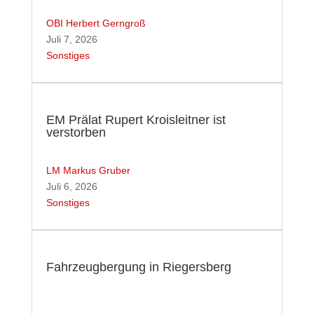
OBI Herbert Gerngroß
Juli 7, 2026
Sonstiges
EM Prälat Rupert Kroisleitner ist
verstorben
LM Markus Gruber
Juli 6, 2026
Sonstiges
Fahrzeugbergung in Riegersberg