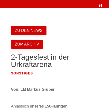
ZU DEN NEWS
ZUM ARCHIV
2-Tagesfest in der
Urkraftarena
SONSTIGES
Von: LM Markus Gruber
Anlässlich unseres
150-jährigen