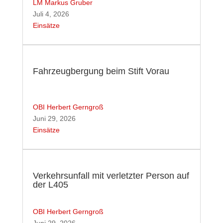
LM Markus Gruber
Juli 4, 2026
Einsätze
Fahrzeugbergung beim Stift Vorau
OBI Herbert Gerngroß
Juni 29, 2026
Einsätze
Verkehrsunfall mit verletzter Person auf
der L405
OBI Herbert Gerngroß