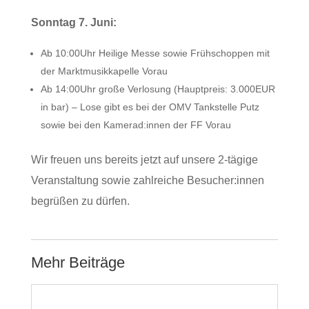
Sonntag 7. Juni:
Ab 10:00Uhr Heilige Messe sowie Frühschoppen mit
der Marktmusikkapelle Vorau
Ab 14:00Uhr große Verlosung (Hauptpreis: 3.000EUR
in bar) – Lose gibt es bei der OMV Tankstelle Putz
sowie bei den Kamerad:innen der FF Vorau
Wir freuen uns bereits jetzt auf unsere 2-tägige
Veranstaltung sowie zahlreiche Besucher:innen
begrüßen zu dürfen.
Mehr Beiträge