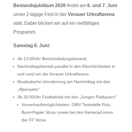
Bestandsjubiläum 2026
findet am
6. und 7. Juni
unser 2-tägige Fest in der
Vorauer Urkraftarena
statt. Dabei blicken wir auf ein vielfältiges
Programm.
Samstag 6. Juni:
Ab 13:00Uhr Bereichsleitungsbewerb
Nachmittagsbetrieb parallel in den Räumlichkeiten in
und rund um die Vorauer Urkraftarena
Musikalische Umrahmung am Nachmittag mit den
„Alpenyetis“
Ab 20:00Uhr Festbetrieb mit den „Jungen Paldauern“
Vorverkaufsmöglichkeiten: OMV Tankstelle Putz,
Bunt+Papier Vorau sowie bei den Kamerad:innen
der FF Vorau