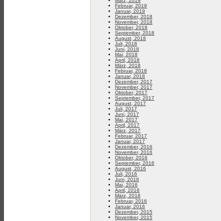
März, 2019
Februar, 2019
Januar, 2019
Dezember, 2018
November, 2018
Oktober, 2018
September, 2018
August, 2018
Juli, 2018
Juni, 2018
Mai, 2018
April, 2018
März, 2018
Februar, 2018
Januar, 2018
Dezember, 2017
November, 2017
Oktober, 2017
September, 2017
August, 2017
Juli, 2017
Juni, 2017
Mai, 2017
April, 2017
März, 2017
Februar, 2017
Januar, 2017
Dezember, 2016
November, 2016
Oktober, 2016
September, 2016
August, 2016
Juli, 2016
Juni, 2016
Mai, 2016
April, 2016
März, 2016
Februar, 2016
Januar, 2016
Dezember, 2015
November, 2015