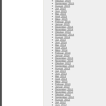
Oktober, 2015
September, 2015
August, 2015
Juli, 2015
Juni, 2015
Mai, 2015
April, 2015
März, 2015
Februar, 2015
Januar, 2015
Dezember, 2014
November, 2014
Oktober, 2014
September, 2014
August, 2014
Juli, 2014
Juni, 2014
Mai, 2014
April, 2014
März, 2014
Februar, 2014
Januar, 2014
Dezember, 2013
November, 2013
Oktober, 2013
September, 2013
August, 2013
Juli, 2013
Juni, 2013
Mai, 2013
April, 2013
März, 2013
Februar, 2013
Januar, 2013
Dezember, 2012
November, 2012
Oktober, 2012
September, 2012
August, 2012
Juli, 2012
Juni, 2012