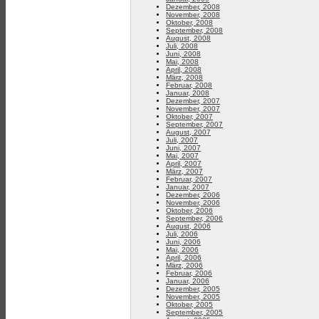
Dezember, 2008
November, 2008
Oktober, 2008
September, 2008
August, 2008
Juli, 2008
Juni, 2008
Mai, 2008
April, 2008
März, 2008
Februar, 2008
Januar, 2008
Dezember, 2007
November, 2007
Oktober, 2007
September, 2007
August, 2007
Juli, 2007
Juni, 2007
Mai, 2007
April, 2007
März, 2007
Februar, 2007
Januar, 2007
Dezember, 2006
November, 2006
Oktober, 2006
September, 2006
August, 2006
Juli, 2006
Juni, 2006
Mai, 2006
April, 2006
März, 2006
Februar, 2006
Januar, 2006
Dezember, 2005
November, 2005
Oktober, 2005
September, 2005