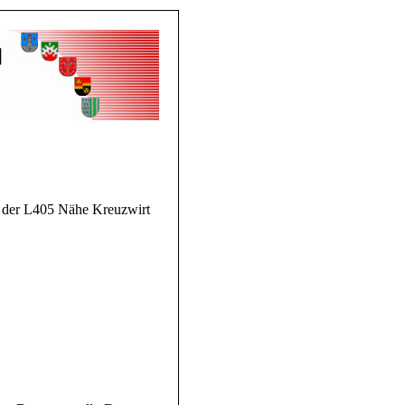
 der L405 Nähe Kreuzwirt