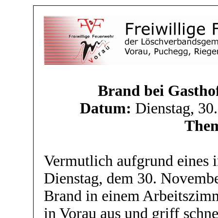
Brand bei Gasthof
Datum:
Dienstag, 30
The
Vermutlich aufgrund eines 
Dienstag, dem 30. Novembe
Brand in einem Arbeitszimm
in Vorau aus und griff sch