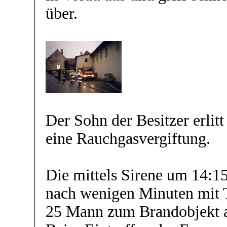
über.
Der Sohn der Besitzer erlit
eine Rauchgasvergiftung.
Die mittels Sirene um 14:1
nach wenigen Minuten mit
25 Mann zum Brandobjekt 