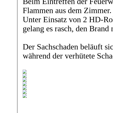
Beim Eintreffen der Feuerw
Flammen aus dem Zimmer.
Unter Einsatz von 2 HD-R
gelang es rasch, den Brand 
Der Sachschaden beläuft si
während der verhütete Scha