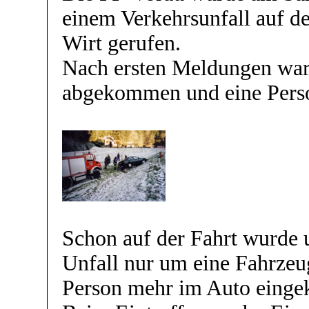
einem Verkehrsunfall auf d
Wirt gerufen.
Nach ersten Meldungen war 
abgekommen und eine Perso
Schon auf der Fahrt wurde u
Unfall nur um eine Fahrzeu
Person mehr im Auto einge