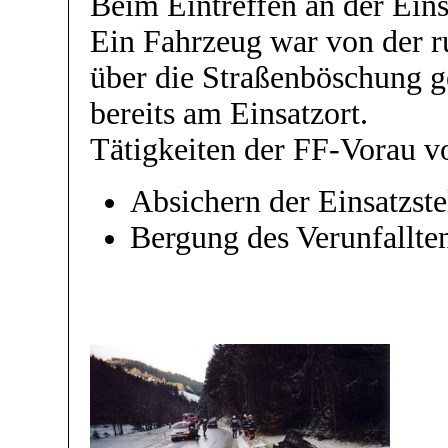
Beim Eintreffen an der Einsa
Ein Fahrzeug war von der 
über die Straßenböschung g
bereits am Einsatzort.
Tätigkeiten der FF-Vorau vo
Absichern der Einsatzste
Bergung des Verunfallt