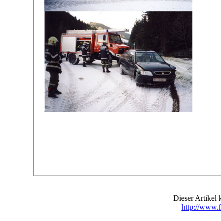
Dieser Artike
http://www.f