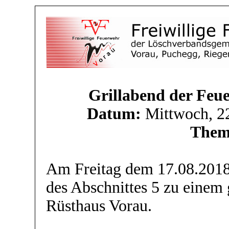
Grillabend der Feu
Datum:
Mittwoch, 2
Them
Am Freitag dem 17.08.2018 
des Abschnittes 5 zu einem
Rüsthaus Vorau.