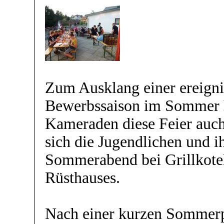
Zum Ausklang einer ereigni
Bewerbssaison im Sommer h
Kameraden diese Feier auch 
sich die Jugendlichen und i
Sommerabend bei Grillkotel
Rüsthauses.
Nach einer kurzen Sommerpa