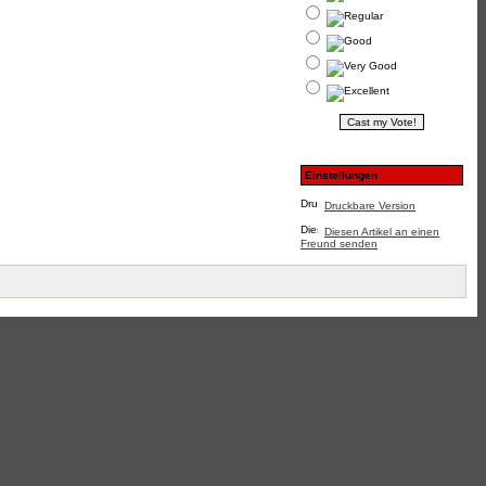
Einstellungen
Druckbare Version
Diesen Artikel an einen
Freund senden