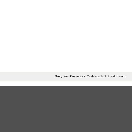
Sorry, kein Kommentar für diesen Artikel vorhanden.